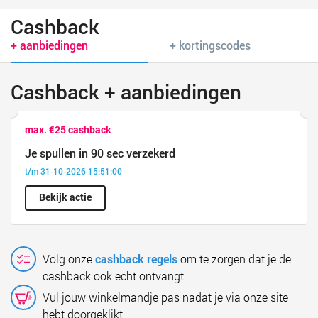
Cashback
+ aanbiedingen
+ kortingscodes
Cashback + aanbiedingen
max. €25 cashback
Je spullen in 90 sec verzekerd
t/m 31-10-2026 15:51:00
Bekijk actie
Volg onze
cashback regels
om te zorgen dat je de
cashback ook echt ontvangt
Vul jouw winkelmandje pas nadat je via onze site
hebt doorgeklikt