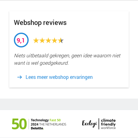
Webshop reviews
9,1
Niets uitbetaald gekregen, geen idee waarom niet
want is wel goedgekeurd.
Lees meer webshop ervaringen