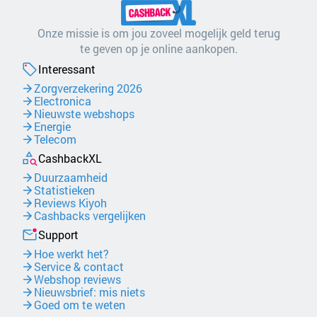
Onze missie is om jou zoveel mogelijk geld terug
te geven op je online aankopen.
Interessant
Zorgverzekering 2026
Electronica
Nieuwste webshops
Energie
Telecom
CashbackXL
Duurzaamheid
Statistieken
Reviews Kiyoh
Cashbacks vergelijken
Support
Hoe werkt het?
Service & contact
Webshop reviews
Nieuwsbrief: mis niets
Goed om te weten