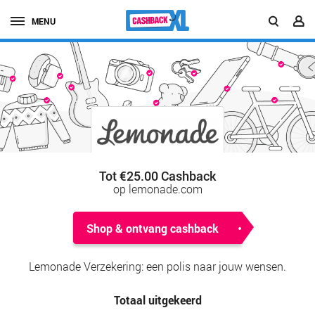
MENU
Tot €25.00 Cashback
op lemonade.com
Shop & ontvang cashback
Lemonade Verzekering: een polis naar jouw wensen.
Totaal uitgekeerd