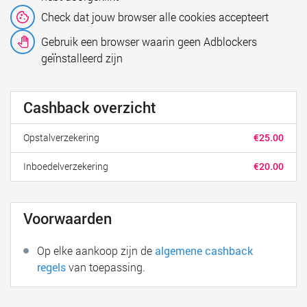
Check dat jouw browser alle cookies accepteert
Gebruik een browser waarin geen Adblockers
geïnstalleerd zijn
Cashback overzicht
Opstalverzekering
€25.00
Inboedelverzekering
€20.00
Voorwaarden
Op elke aankoop zijn de
algemene cashback
regels
van toepassing.