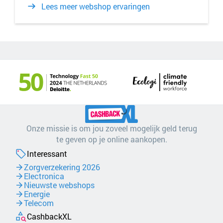
Lees meer webshop ervaringen
Onze missie is om jou zoveel mogelijk geld terug
te geven op je online aankopen.
Interessant
Zorgverzekering 2026
Electronica
Nieuwste webshops
Energie
Telecom
CashbackXL