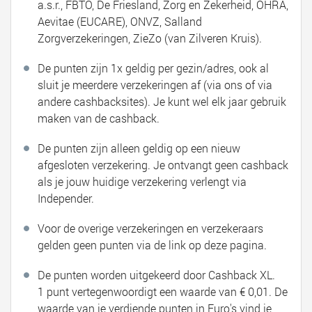
a.s.r., FBTO, De Friesland, Zorg en Zekerheid, OHRA,
Aevitae (EUCARE), ONVZ, Salland
Zorgverzekeringen, ZieZo (van Zilveren Kruis).
De punten zijn 1x geldig per gezin/adres, ook al
sluit je meerdere verzekeringen af (via ons of via
andere cashbacksites). Je kunt wel elk jaar gebruik
maken van de cashback.
De punten zijn alleen geldig op een nieuw
afgesloten verzekering. Je ontvangt geen cashback
als je jouw huidige verzekering verlengt via
Independer.
Voor de overige verzekeringen en verzekeraars
gelden geen punten via de link op deze pagina.
De punten worden uitgekeerd door Cashback XL.
1 punt vertegenwoordigt een waarde van € 0,01. De
waarde van je verdiende punten in Euro's vind je