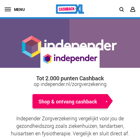
MENU
Tot 2.000 punten Cashback
op independer.nl/zorgverzekering
Shop & ontvang cashback
Independer Zorgverzekering vergelijkt voor jou de
gezondheidszorg zoals ziekenhuizen, tandartsen,
huisartsen en fysiotherapie. Vergelijk en sluit direct af.