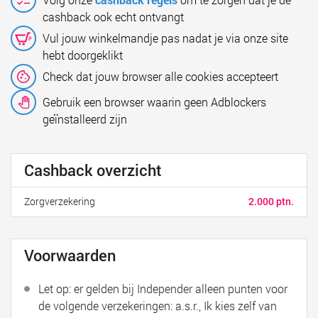
cashback ook echt ontvangt
Vul jouw winkelmandje pas nadat je via onze site
hebt doorgeklikt
Check dat jouw browser alle cookies accepteert
Gebruik een browser waarin geen Adblockers
geïnstalleerd zijn
Cashback overzicht
Zorgverzekering
2.000 ptn.
Voorwaarden
Let op: er gelden bij Independer alleen punten voor
de volgende verzekeringen: a.s.r., Ik kies zelf van