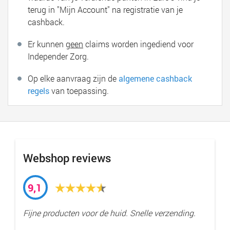
terug in "Mijn Account" na registratie van je
cashback.
Er kunnen
geen
claims worden ingediend voor
Independer Zorg.
Op elke aanvraag zijn de
algemene cashback
regels
van toepassing.
Webshop reviews
9,1
Fijne producten voor de huid. Snelle verzending.