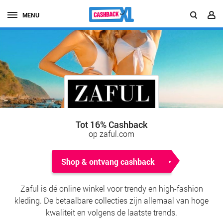
MENU
Tot 16% Cashback
op zaful.com
Shop & ontvang cashback
Zaful is dé online winkel voor trendy en high-fashion
kleding. De betaalbare collecties zijn allemaal van hoge
kwaliteit en volgens de laatste trends.