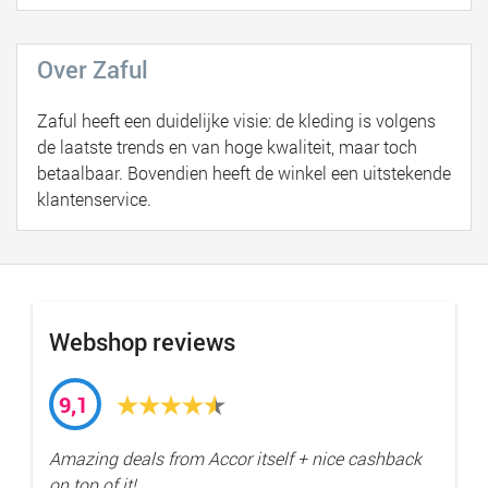
Over Zaful
Zaful heeft een duidelijke visie: de kleding is volgens
de laatste trends en van hoge kwaliteit, maar toch
betaalbaar. Bovendien heeft de winkel een uitstekende
klantenservice.
Webshop reviews
9,1
Amazing deals from Accor itself + nice cashback
on top of it!