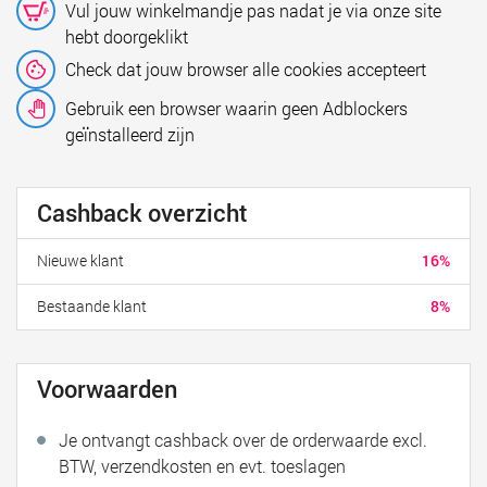
Vul jouw winkelmandje pas nadat je via onze site
hebt doorgeklikt
Check dat jouw browser alle cookies accepteert
Gebruik een browser waarin geen Adblockers
geïnstalleerd zijn
Cashback overzicht
Nieuwe klant
16%
Bestaande klant
8%
Voorwaarden
Je ontvangt cashback over de orderwaarde excl.
BTW, verzendkosten en evt. toeslagen