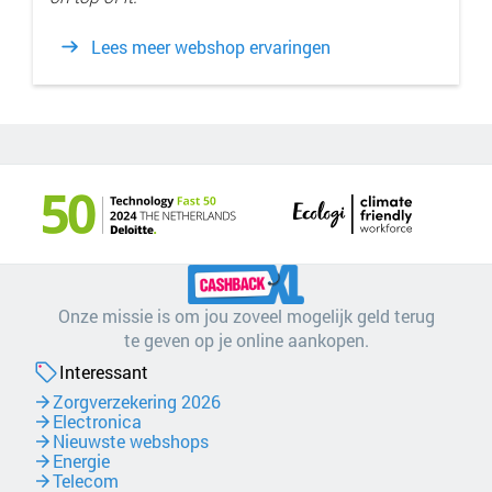
Lees meer webshop ervaringen
Onze missie is om jou zoveel mogelijk geld terug
te geven op je online aankopen.
Interessant
Zorgverzekering 2026
Electronica
Nieuwste webshops
Energie
Telecom