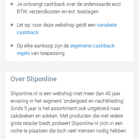
Je ontvangt cashback over de orderwaarde excl.
BTW, verzendkosten en evt. toeslagen
Let op: voor deze webshop geldt een
variabele
cashback
Op elke aankoop zijn de
algemene cashback
regels
van toepassing
Over Sliponline
Sliponline.nl is een webshop met meer dan 40 jaar
ervaring in het segment 'ondergoed en nachtkleding'.
Sinds 5 jaar is het assortiment ook uitgebreid naar
zakdoeken en sokken. Met producten die niet iedere
grote retailer biedt, probeert Sliponline.nl zich in een
niche te plaatsen die toch veel mensen nodig hebben.