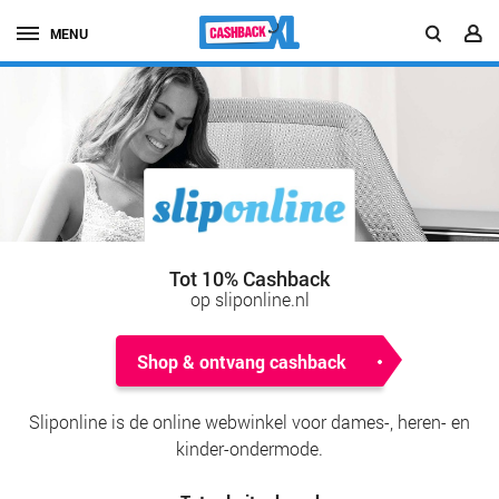
MENU
Tot 10% Cashback
op sliponline.nl
Shop & ontvang cashback
Sliponline is de online webwinkel voor dames-, heren- en
kinder-ondermode.