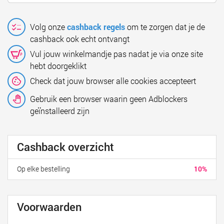
Volg onze
cashback regels
om te zorgen dat je de
cashback ook echt ontvangt
Vul jouw winkelmandje pas nadat je via onze site
hebt doorgeklikt
Check dat jouw browser alle cookies accepteert
Gebruik een browser waarin geen Adblockers
geïnstalleerd zijn
Cashback overzicht
Op elke bestelling
10%
Voorwaarden