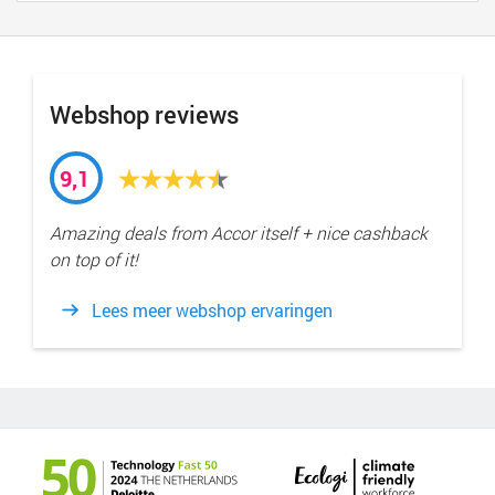
Webshop reviews
9,1
Amazing deals from Accor itself + nice cashback
on top of it!
Lees meer webshop ervaringen