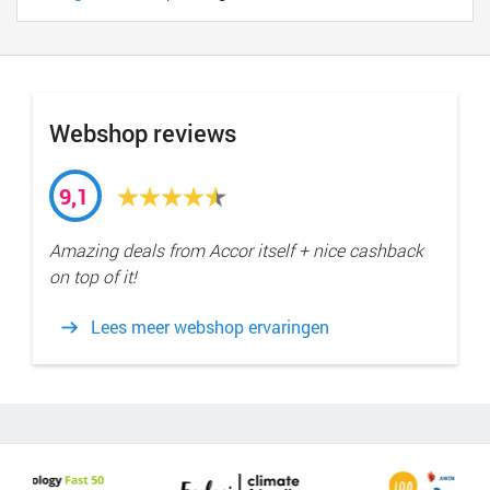
Webshop reviews
9,1
Amazing deals from Accor itself + nice cashback
on top of it!
Lees meer webshop ervaringen