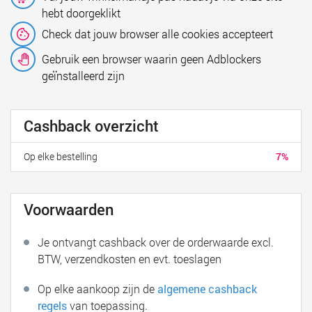
hebt doorgeklikt
Check dat jouw browser alle cookies accepteert
Gebruik een browser waarin geen Adblockers
geïnstalleerd zijn
Cashback overzicht
Op elke bestelling
7%
Voorwaarden
Je ontvangt cashback over de orderwaarde excl.
BTW, verzendkosten en evt. toeslagen
Op elke aankoop zijn de
algemene cashback
regels
van toepassing.