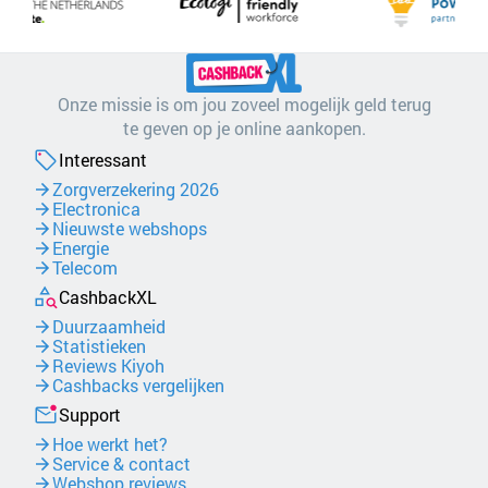
Onze missie is om jou zoveel mogelijk geld terug
te geven op je online aankopen.
Interessant
Zorgverzekering 2026
Electronica
Nieuwste webshops
Energie
Telecom
CashbackXL
Duurzaamheid
Statistieken
Reviews Kiyoh
Cashbacks vergelijken
Support
Hoe werkt het?
Service & contact
Webshop reviews