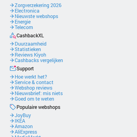
Zorgverzekering 2026
Electronica
Nieuwste webshops
Energie
Telecom
CashbackXL
Duurzaamheid
Statistieken
Reviews Kiyoh
Cashbacks vergelijken
Support
Hoe werkt het?
Service & contact
Webshop reviews
Nieuwsbrief: mis niets
Goed om te weten
Populaire webshops
JoyBuy
IKEA
Amazon
AliExpress