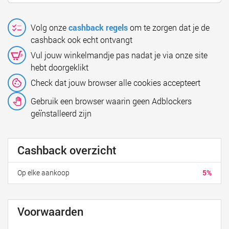
Volg onze
cashback regels
om te zorgen dat je de
cashback ook echt ontvangt
Vul jouw winkelmandje pas nadat je via onze site
hebt doorgeklikt
Check dat jouw browser alle cookies accepteert
Gebruik een browser waarin geen Adblockers
geïnstalleerd zijn
Cashback overzicht
Op elke aankoop
5%
Voorwaarden