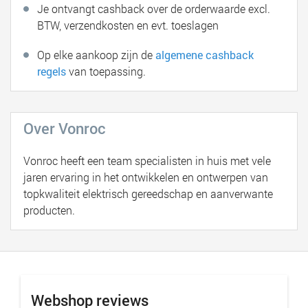
Je ontvangt cashback over de orderwaarde excl.
BTW, verzendkosten en evt. toeslagen
Op elke aankoop zijn de
algemene cashback
regels
van toepassing.
Over Vonroc
Vonroc heeft een team specialisten in huis met vele
jaren ervaring in het ontwikkelen en ontwerpen van
topkwaliteit elektrisch gereedschap en aanverwante
producten.
Webshop reviews