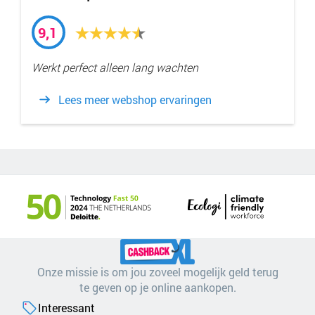
9,1
Werkt perfect alleen lang wachten
Lees meer webshop ervaringen
Onze missie is om jou zoveel mogelijk geld terug
te geven op je online aankopen.
Interessant