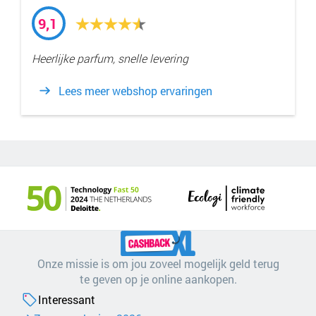
9,1
Heerlijke parfum, snelle levering
Lees meer webshop ervaringen
Onze missie is om jou zoveel mogelijk geld terug
te geven op je online aankopen.
Interessant