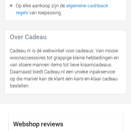
Op elke aankoop zijn de
algemene cashback
regels
van toepassing.
Over Cadeau
Cadeau.nl is dé webwinkel voor cadeaus. Van mooie
woonaccessoires tot grappige kleine hebbedingen en
van stoere mannen items tot lieve kraamcadeaus.
Daarnaast biedt Cadeau.nl een unieke inpakservice:
op die manier kan de klant een kant-en-klaar cadeau
bestellen.
Webshop reviews