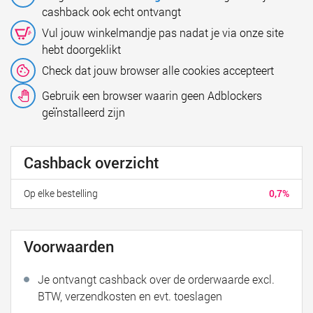
cashback ook echt ontvangt
Vul jouw winkelmandje pas nadat je via onze site
hebt doorgeklikt
Check dat jouw browser alle cookies accepteert
Gebruik een browser waarin geen Adblockers
geïnstalleerd zijn
Cashback overzicht
Op elke bestelling
0,7%
Voorwaarden
Je ontvangt cashback over de orderwaarde excl.
BTW, verzendkosten en evt. toeslagen