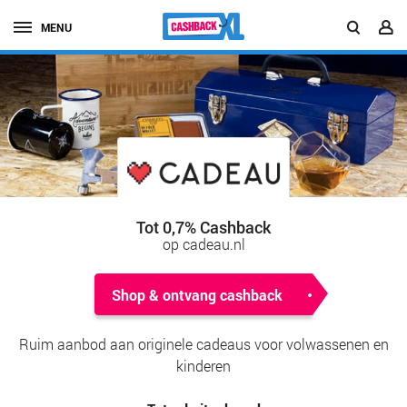
MENU
Tot 0,7% Cashback
op cadeau.nl
Shop & ontvang cashback
Ruim aanbod aan originele cadeaus voor volwassenen en
kinderen