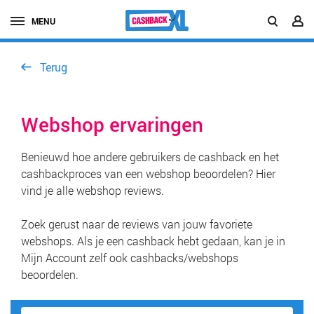
MENU
Terug
Webshop ervaringen
Benieuwd hoe andere gebruikers de cashback en het
cashbackproces van een webshop beoordelen? Hier
vind je alle webshop reviews.
Zoek gerust naar de reviews van jouw favoriete
webshops. Als je een cashback hebt gedaan, kan je in
Mijn Account zelf ook cashbacks/webshops
beoordelen.