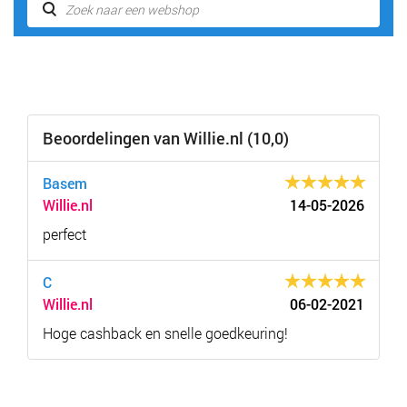
Beoordelingen van Willie.nl (10,0)
Basem
Willie.nl
14-05-2026
perfect
C
Willie.nl
06-02-2021
Hoge cashback en snelle goedkeuring!