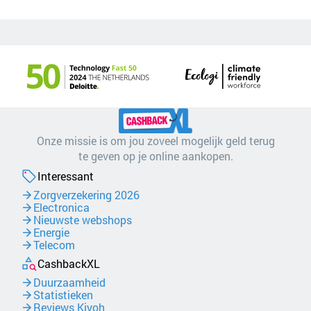
Onze missie is om jou zoveel mogelijk geld terug
te geven op je online aankopen.
Interessant
Zorgverzekering 2026
Electronica
Nieuwste webshops
Energie
Telecom
CashbackXL
Duurzaamheid
Statistieken
Reviews Kiyoh