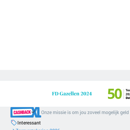
Onze missie is om jou zoveel mogelijk geld
Interessant