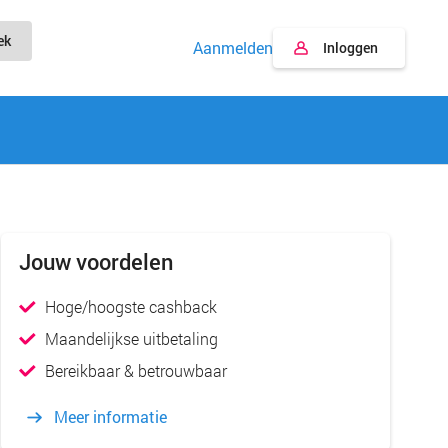
ek
Aanmelden
Inloggen
Jouw voordelen
Hoge/hoogste cashback
Maandelijkse uitbetaling
Bereikbaar & betrouwbaar
Meer informatie