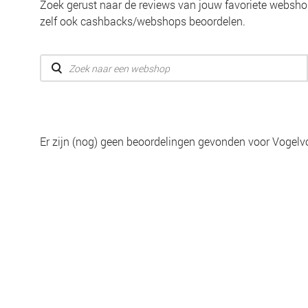
Zoek gerust naar de reviews van jouw favoriete webshop
zelf ook cashbacks/webshops beoordelen.
Er zijn (nog) geen beoordelingen gevonden voor Vogelvo