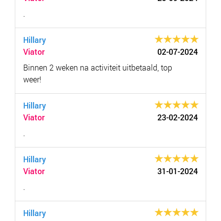
.
Hillary
Viator
02-07-2024
Binnen 2 weken na activiteit uitbetaald, top
weer!
Hillary
Viator
23-02-2024
.
Hillary
Viator
31-01-2024
.
Hillary