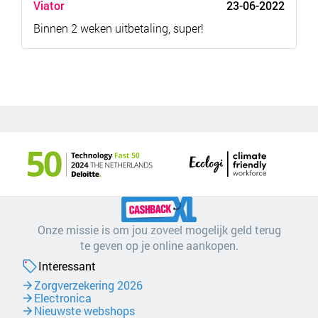
Viator
23-06-2022
Binnen 2 weken uitbetaling, super!
Onze missie is om jou zoveel mogelijk geld terug
te geven op je online aankopen.
Interessant
Zorgverzekering 2026
Electronica
Nieuwste webshops