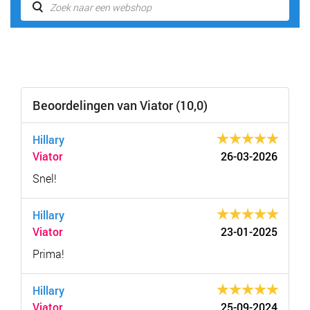
Beoordelingen van Viator (10,0)
Hillary
Viator
26-03-2026
Snel!
Hillary
Viator
23-01-2025
Prima!
Hillary
Viator
25-09-2024