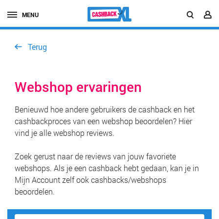
MENU
Terug
Webshop ervaringen
Benieuwd hoe andere gebruikers de cashback en het
cashbackproces van een webshop beoordelen? Hier
vind je alle webshop reviews.
Zoek gerust naar de reviews van jouw favoriete
webshops. Als je een cashback hebt gedaan, kan je in
Mijn Account zelf ook cashbacks/webshops
beoordelen.