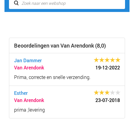
Beoordelingen van Van Arendonk (8,0)
Jan Dammer
Van Arendonk
19-12-2022
Prima, correcte en snelle verzending.
Esther
Van Arendonk
23-07-2018
prima ;levering