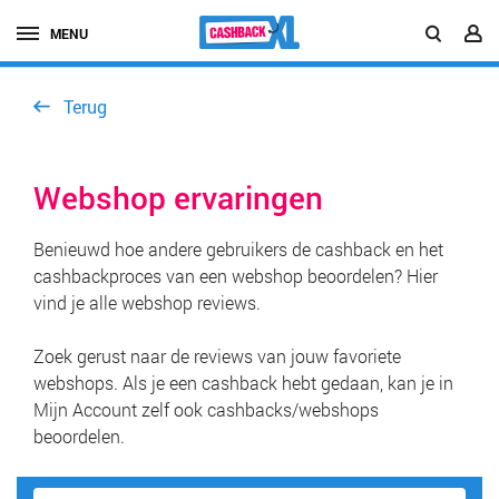
MENU
Terug
Webshop ervaringen
Benieuwd hoe andere gebruikers de cashback en het
cashbackproces van een webshop beoordelen? Hier
vind je alle webshop reviews.
Zoek gerust naar de reviews van jouw favoriete
webshops. Als je een cashback hebt gedaan, kan je in
Mijn Account zelf ook cashbacks/webshops
beoordelen.