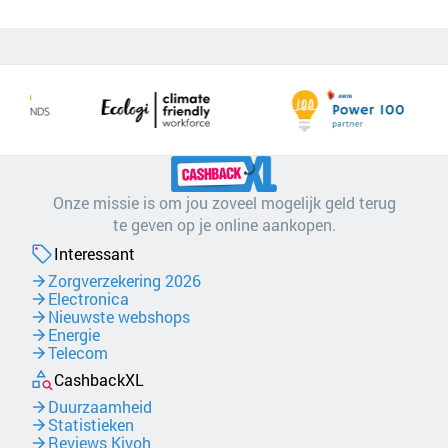
Onze missie is om jou zoveel mogelijk geld terug
te geven op je online aankopen.
Interessant
Zorgverzekering 2026
Electronica
Nieuwste webshops
Energie
Telecom
CashbackXL
Duurzaamheid
Statistieken
Reviews Kiyoh