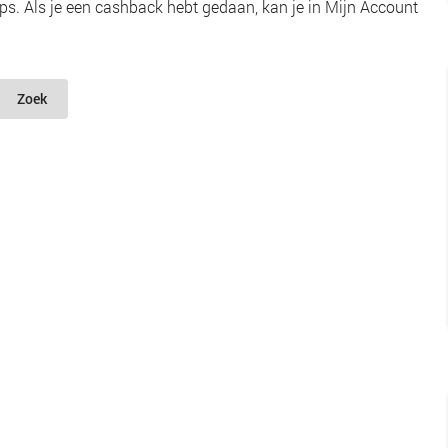
s. Als je een cashback hebt gedaan, kan je in Mijn Account
Zoek