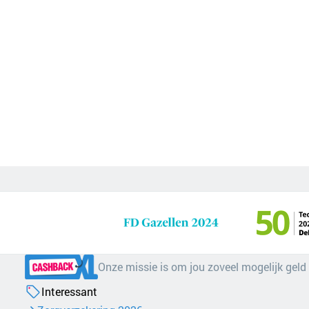
Onze missie is om jou zoveel mogelijk geld
Interessant