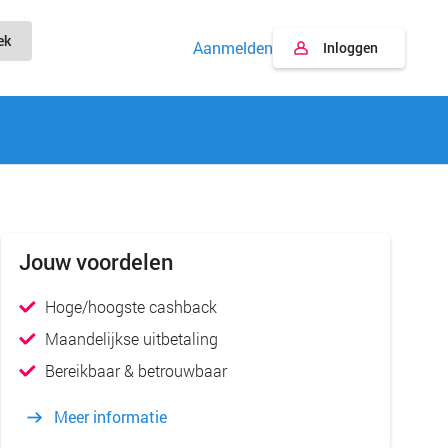
ek
Aanmelden
Inloggen
Jouw voordelen
Hoge/hoogste cashback
Maandelijkse uitbetaling
Bereikbaar & betrouwbaar
Meer informatie