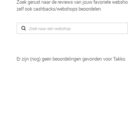
Zoek gerust naar de reviews van jouw favoriete webshop
zelf ook cashbacks/webshops beoordelen.
Er zijn (nog) geen beoordelingen gevonden voor Takko.