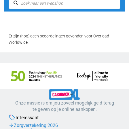
Er zijn (nog) geen beoordelingen gevonden voor Overload
Worldwide.
Onze missie is om jou zoveel mogelijk geld terug
te geven op je online aankopen.
Interessant
Zorgverzekering 2026