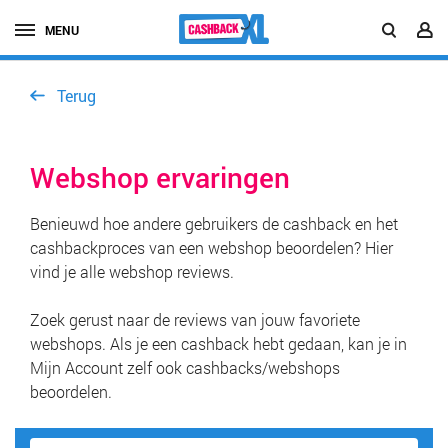
MENU
Terug
Webshop ervaringen
Benieuwd hoe andere gebruikers de cashback en het
cashbackproces van een webshop beoordelen? Hier
vind je alle webshop reviews.
Zoek gerust naar de reviews van jouw favoriete
webshops. Als je een cashback hebt gedaan, kan je in
Mijn Account zelf ook cashbacks/webshops
beoordelen.