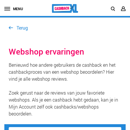
MENU
Terug
Webshop ervaringen
Benieuwd hoe andere gebruikers de cashback en het
cashbackproces van een webshop beoordelen? Hier
vind je alle webshop reviews.
Zoek gerust naar de reviews van jouw favoriete
webshops. Als je een cashback hebt gedaan, kan je in
Mijn Account zelf ook cashbacks/webshops
beoordelen.