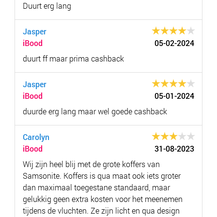
Duurt erg lang
Jasper
iBood
05-02-2024
duurt ff maar prima cashback
Jasper
iBood
05-01-2024
duurde erg lang maar wel goede cashback
Carolyn
iBood
31-08-2023
Wij zijn heel blij met de grote koffers van
Samsonite. Koffers is qua maat ook iets groter
dan maximaal toegestane standaard, maar
gelukkig geen extra kosten voor het meenemen
tijdens de vluchten. Ze zijn licht en qua design