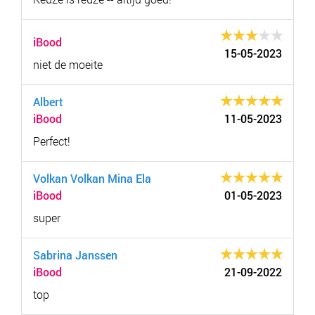
iBood
15-05-2023
niet de moeite
Albert
iBood
11-05-2023
Perfect!
Volkan Volkan Mina Ela
iBood
01-05-2023
super
Sabrina Janssen
iBood
21-09-2022
top