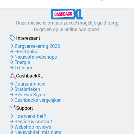
Onze missie is om jou zoveel mogelijk geld terug
te geven op je online aankopen.
Interessant
Zorgverzekering 2026
Electronica
Nieuwste webshops
Energie
Telecom
CashbackXL
Duurzaamheid
Statistieken
Reviews Kiyoh
Cashbacks vergelijken
Support
Hoe werkt het?
Service & contact
Webshop reviews
Nieuwsbrief: mis niets