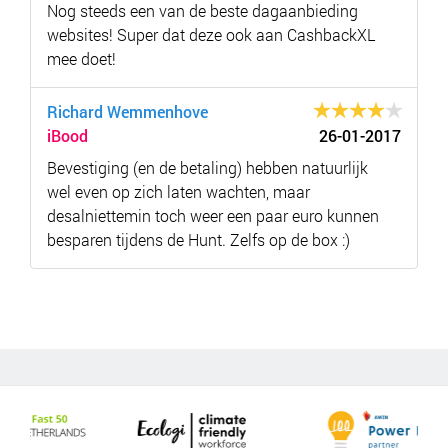
Nog steeds een van de beste dagaanbieding
websites! Super dat deze ook aan CashbackXL
mee doet!
Richard Wemmenhove
iBood
26-01-2017
Bevestiging (en de betaling) hebben natuurlijk
wel even op zich laten wachten, maar
desalniettemin toch weer een paar euro kunnen
besparen tijdens de Hunt. Zelfs op de box :)