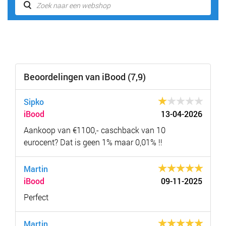
Beoordelingen van iBood (7,9)
Sipko
iBood
13-04-2026
Aankoop van €1100,- caschback van 10
eurocent? Dat is geen 1% maar 0,01% !!
Martin
iBood
09-11-2025
Perfect
Martin