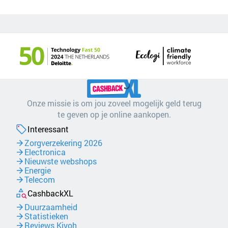
Onze missie is om jou zoveel mogelijk geld terug
te geven op je online aankopen.
Interessant
Zorgverzekering 2026
Electronica
Nieuwste webshops
Energie
Telecom
CashbackXL
Duurzaamheid
Statistieken
Reviews Kiyoh