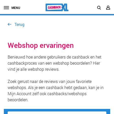
MENU
Terug
Webshop ervaringen
Benieuwd hoe andere gebruikers de cashback en het
cashbackproces van een webshop beoordelen? Hier
vind je alle webshop reviews.
Zoek gerust naar de reviews van jouw favoriete
webshops. Als je een cashback hebt gedaan, kan je in
Mijn Account zelf ook cashbacks/webshops
beoordelen.