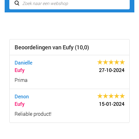
Beoordelingen van Eufy (10,0)
Danielle
Eufy
27-10-2024
Prima
Denon
Eufy
15-01-2024
Reliable product!