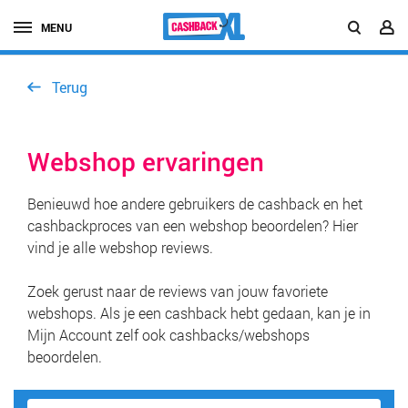
MENU
Terug
Webshop ervaringen
Benieuwd hoe andere gebruikers de cashback en het
cashbackproces van een webshop beoordelen? Hier
vind je alle webshop reviews.
Zoek gerust naar de reviews van jouw favoriete
webshops. Als je een cashback hebt gedaan, kan je in
Mijn Account zelf ook cashbacks/webshops
beoordelen.