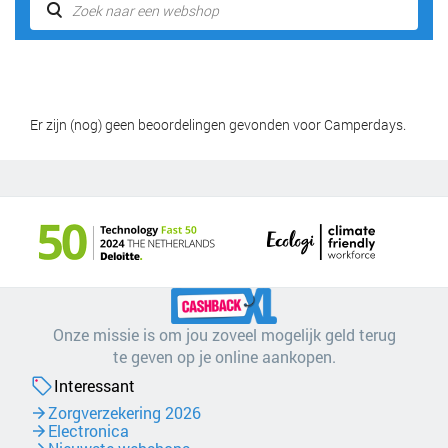
Er zijn (nog) geen beoordelingen gevonden voor Camperdays.
Onze missie is om jou zoveel mogelijk geld terug
te geven op je online aankopen.
Interessant
Zorgverzekering 2026
Electronica