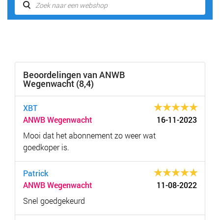
Beoordelingen van ANWB
Wegenwacht (8,4)
XBT
ANWB Wegenwacht
16-11-2023
Mooi dat het abonnement zo weer wat
goedkoper is.
Patrick
ANWB Wegenwacht
11-08-2022
Snel goedgekeurd