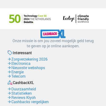
Onze missie is om jou zoveel mogelijk geld terug
te geven op je online aankopen.
Interessant
Zorgverzekering 2026
Electronica
Nieuwste webshops
Energie
Telecom
CashbackXL
Duurzaamheid
Statistieken
Reviews Kiyoh
Cashbacks vergelijken