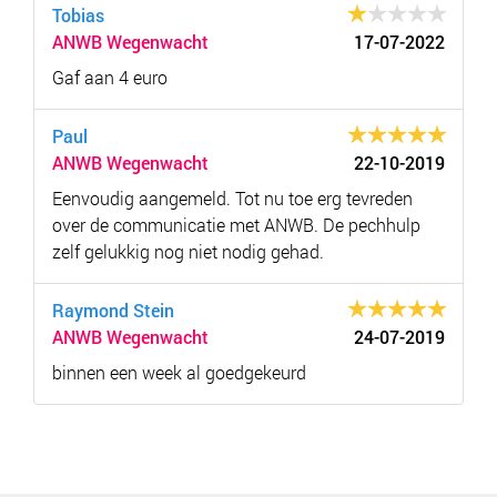
Tobias
ANWB Wegenwacht
17-07-2022
Gaf aan 4 euro
Paul
ANWB Wegenwacht
22-10-2019
Eenvoudig aangemeld. Tot nu toe erg tevreden
over de communicatie met ANWB. De pechhulp
zelf gelukkig nog niet nodig gehad.
Raymond Stein
ANWB Wegenwacht
24-07-2019
binnen een week al goedgekeurd