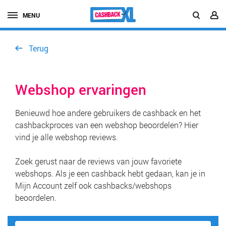
MENU
Terug
Webshop ervaringen
Benieuwd hoe andere gebruikers de cashback en het
cashbackproces van een webshop beoordelen? Hier
vind je alle webshop reviews.
Zoek gerust naar de reviews van jouw favoriete
webshops. Als je een cashback hebt gedaan, kan je in
Mijn Account zelf ook cashbacks/webshops
beoordelen.