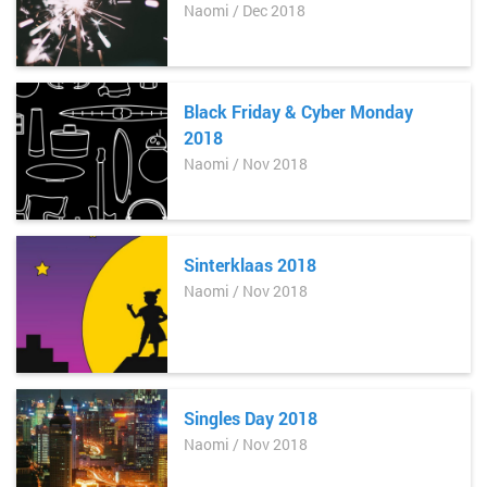
Naomi / Dec 2018
Black Friday & Cyber Monday
2018
Naomi / Nov 2018
Sinterklaas 2018
Naomi / Nov 2018
Singles Day 2018
Naomi / Nov 2018