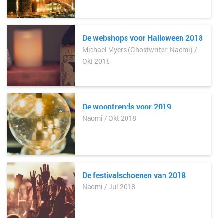
De webshops voor Halloween 2018
Michael Myers (Ghostwriter: Naomi) /
Okt 2018
De woontrends voor 2019
Naomi / Okt 2018
De festivalschoenen van 2018
Naomi / Jul 2018