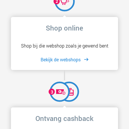
Shop online
Shop bij die webshop zoals je gewend bent
Bekijk de webshops
Ontvang cashback