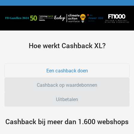
Hoe werkt Cashback XL?
Een cashback doen
Cashback op waardebonnen
Uitbetalen
Cashback bij meer dan 1.600 webshops