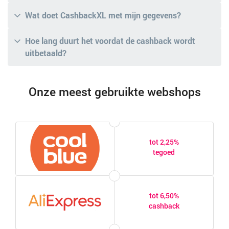
Wat doet CashbackXL met mijn gegevens?
Hoe lang duurt het voordat de cashback wordt
uitbetaald?
Onze meest gebruikte webshops
tot 2,25%
tegoed
tot 6,50%
cashback