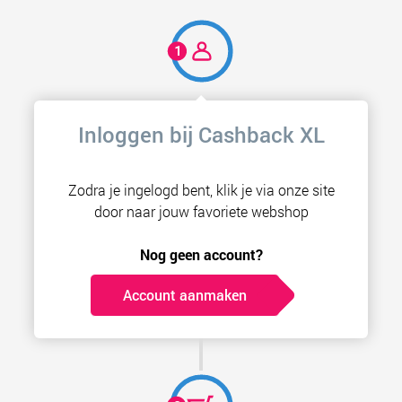
Inloggen bij Cashback XL
Zodra je ingelogd bent, klik je via onze site
door naar jouw favoriete webshop
Nog geen account?
Account aanmaken