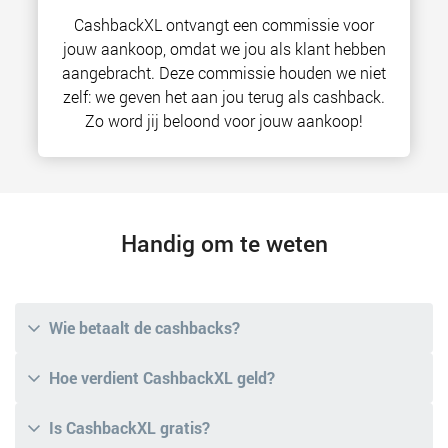
CashbackXL ontvangt een commissie voor
jouw aankoop, omdat we jou als klant hebben
aangebracht. Deze commissie houden we niet
zelf: we geven het aan jou terug als cashback.
Zo word jij beloond voor jouw aankoop!
Handig om te weten
Wie betaalt de cashbacks?
Hoe verdient CashbackXL geld?
Is CashbackXL gratis?