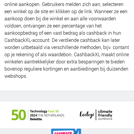
online aankopen. Gebruikers melden zich aan, selecteren
een winkel op de site en klikken op de link. Wanneer ze een
aankoop doen bij die winkel en aan alle voorwaarden
voldoen, ontvangen ze een percentage van het
aankoopbedrag of een vast bedrag als cashback in hun
CashbackXL-account. De verdiende cashback kan later
worden uitbetaald via verschillende methoden, bijv. contant
op je rekening of als waardebon. CashbackXL maakt online
winkelen aantrekkelijker door extra besparingen te bieden
bovenop reguliere kortingen en aanbiedingen bij duizenden
webshops.