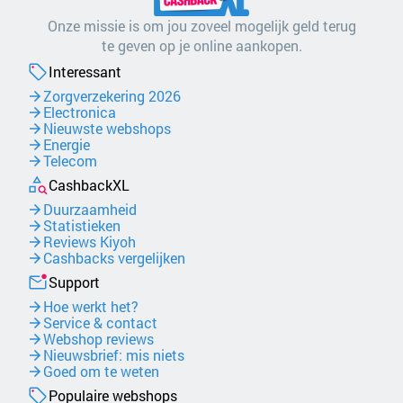
Onze missie is om jou zoveel mogelijk geld terug
te geven op je online aankopen.
Interessant
Zorgverzekering 2026
Electronica
Nieuwste webshops
Energie
Telecom
CashbackXL
Duurzaamheid
Statistieken
Reviews Kiyoh
Cashbacks vergelijken
Support
Hoe werkt het?
Service & contact
Webshop reviews
Nieuwsbrief: mis niets
Goed om te weten
Populaire webshops