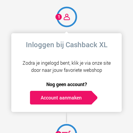
Inloggen bij Cashback XL
Zodra je ingelogd bent, klik je via onze site
door naar jouw favoriete webshop
Nog geen account?
Account aanmaken