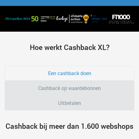
Hoe werkt Cashback XL?
Een cashback doen
Cashback op waardebonnen
Uitbetalen
Cashback bij meer dan 1.600 webshops