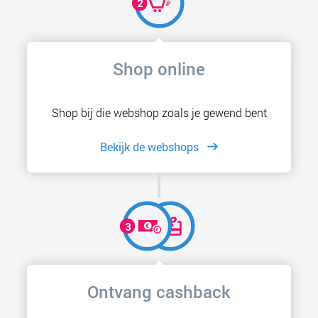
Shop online
Shop bij die webshop zoals je gewend bent
Bekijk de webshops
Ontvang cashback