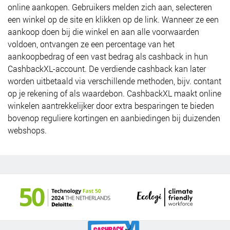
online aankopen. Gebruikers melden zich aan, selecteren
een winkel op de site en klikken op de link. Wanneer ze een
aankoop doen bij die winkel en aan alle voorwaarden
voldoen, ontvangen ze een percentage van het
aankoopbedrag of een vast bedrag als cashback in hun
CashbackXL-account. De verdiende cashback kan later
worden uitbetaald via verschillende methoden, bijv. contant
op je rekening of als waardebon. CashbackXL maakt online
winkelen aantrekkelijker door extra besparingen te bieden
bovenop reguliere kortingen en aanbiedingen bij duizenden
webshops.