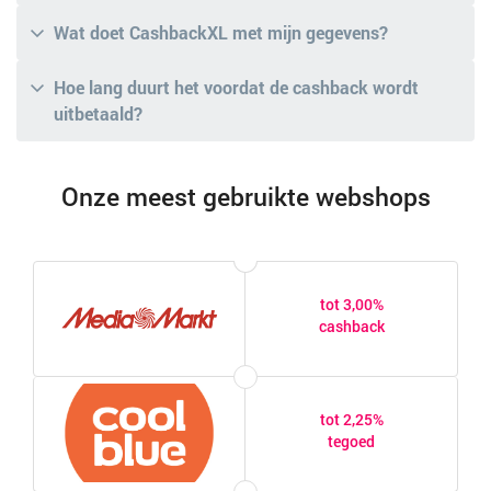
Wat doet CashbackXL met mijn gegevens?
Hoe lang duurt het voordat de cashback wordt
uitbetaald?
Onze meest gebruikte webshops
tot 3,00%
cashback
tot 2,25%
tegoed