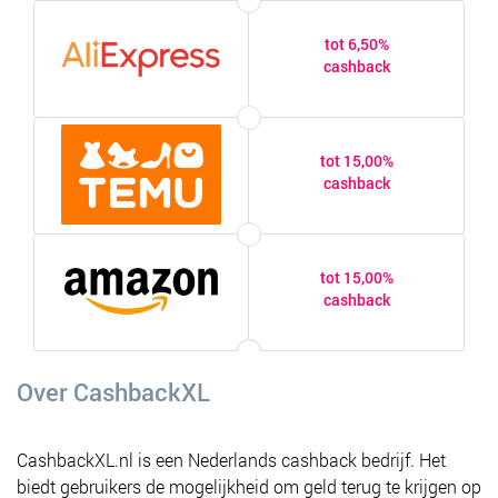
tot 6,50%
cashback
tot 15,00%
cashback
tot 15,00%
cashback
Over CashbackXL
CashbackXL.nl is een Nederlands cashback bedrijf. Het
biedt gebruikers de mogelijkheid om geld terug te krijgen op