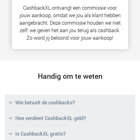
CashbackXL ontvangt een commissie voor
jouw aankoop, omdat we jou als klant hebben
aangebracht. Deze commissie houden we niet
zelf: we geven het aan jou terug als cashback.
Zo word jij beloond voor jouw aankoop!
Handig om te weten
Wie betaalt de cashbacks?
Hoe verdient CashbackXL geld?
Is CashbackXL gratis?