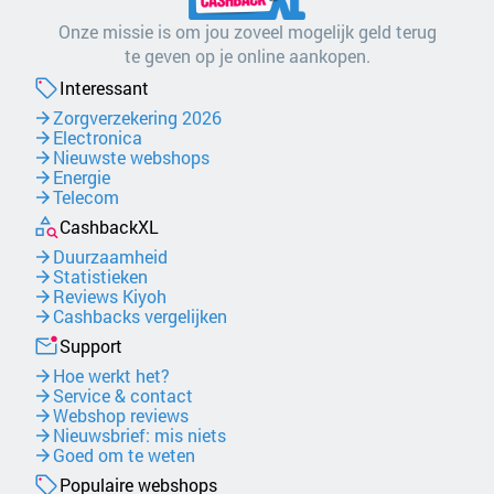
Onze missie is om jou zoveel mogelijk geld terug
te geven op je online aankopen.
Interessant
Zorgverzekering 2026
Electronica
Nieuwste webshops
Energie
Telecom
CashbackXL
Duurzaamheid
Statistieken
Reviews Kiyoh
Cashbacks vergelijken
Support
Hoe werkt het?
Service & contact
Webshop reviews
Nieuwsbrief: mis niets
Goed om te weten
Populaire webshops