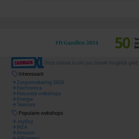
Onze missie is om jou zoveel mogelijk geld
Interessant
Zorgverzekering 2026
Electronica
Nieuwste webshops
Energie
Telecom
Populaire webshops
JoyBuy
IKEA
Amazon
AliExpress