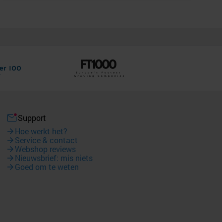
Support
Hoe werkt het?
Service & contact
Webshop reviews
Nieuwsbrief: mis niets
Goed om te weten