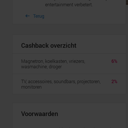
entertainment verbetert.
Terug
Cashback overzicht
Magnetron, koelkasten, vriezers,
6%
wasmachine, droger
TV, accessoires, soundbars, projectoren,
2%
monitoren
Voorwaarden