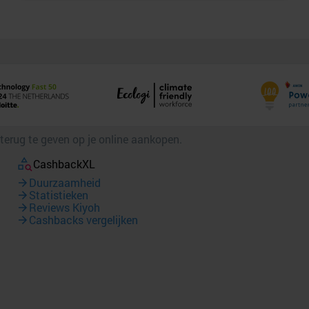
 terug te geven op je online aankopen.
CashbackXL
Duurzaamheid
Statistieken
Reviews Kiyoh
Cashbacks vergelijken