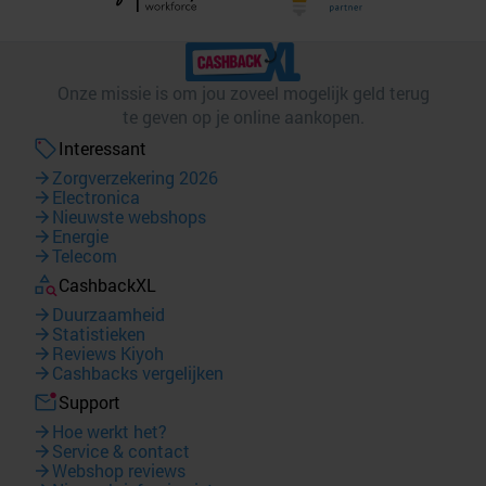
Onze missie is om jou zoveel mogelijk geld terug
te geven op je online aankopen.
Interessant
Zorgverzekering 2026
Electronica
Nieuwste webshops
Energie
Telecom
CashbackXL
Duurzaamheid
Statistieken
Reviews Kiyoh
Cashbacks vergelijken
Support
Hoe werkt het?
Service & contact
Webshop reviews