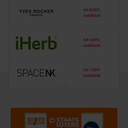
tot 8,00%
cashback
tot 4,00%
cashback
tot 1,00%
cashback