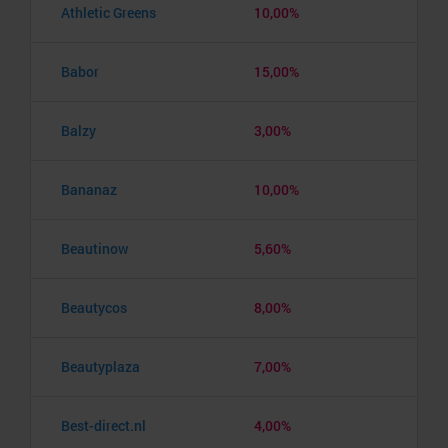
Athletic Greens
10,00%
Babor
15,00%
Balzy
3,00%
Bananaz
10,00%
Beautinow
5,60%
Beautycos
8,00%
Beautyplaza
7,00%
Best-direct.nl
4,00%