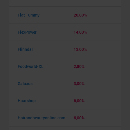
Flat Tummy
20,00%
FlexPower
14,00%
Flinndal
13,00%
Foodworld-XL
2,80%
Galaxus
3,00%
Haarshop
6,00%
Hairandbeautyonline.com
6,00%