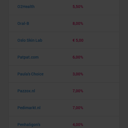
O2Health
5,50%
Oral-B
8,00%
Oslo Skin Lab
€ 5,00
Patpat.com
6,00%
Paula's Choice
3,00%
Pazzox.nl
7,00%
Pedimarkt.nl
7,00%
Penhaligon's
4,00%