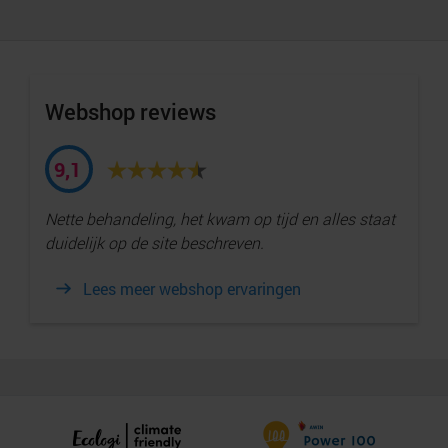
Webshop reviews
9,1
Nette behandeling, het kwam op tijd en alles staat
duidelijk op de site beschreven.
Lees meer webshop ervaringen