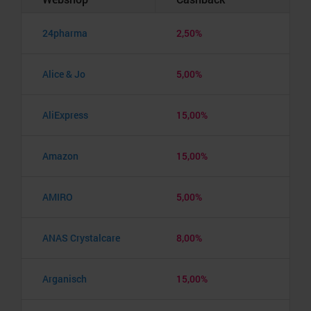
24pharma
2,50%
Alice & Jo
5,00%
AliExpress
15,00%
Amazon
15,00%
AMIRO
5,00%
ANAS Crystalcare
8,00%
Arganisch
15,00%