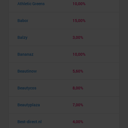
Athletic Greens
10,00%
Babor
15,00%
Balzy
3,00%
Bananaz
10,00%
Beautinow
5,60%
Beautycos
8,00%
Beautyplaza
7,00%
Best-direct.nl
4,00%