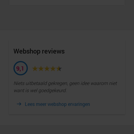
Webshop reviews
9,1
Niets uitbetaald gekregen, geen idee waarom niet
want is wel goedgekeurd.
Lees meer webshop ervaringen