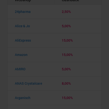
24pharma
2,50%
Alice & Jo
5,00%
AliExpress
15,00%
Amazon
15,00%
AMIRO
5,00%
ANAS Crystalcare
8,00%
Arganisch
15,00%