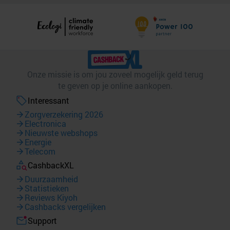
Onze missie is om jou zoveel mogelijk geld terug
te geven op je online aankopen.
Interessant
Zorgverzekering 2026
Electronica
Nieuwste webshops
Energie
Telecom
CashbackXL
Duurzaamheid
Statistieken
Reviews Kiyoh
Cashbacks vergelijken
Support