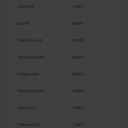
O2Health
5,50%
Oral-B
8,00%
Oslo Skin Lab
€ 5,00
Parfumswinkel
6,00%
Patpat.com
6,00%
Paula's Choice
3,00%
Pazzox.nl
7,00%
Pedimarkt.nl
7,00%