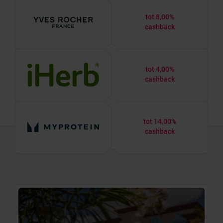
tot 8,00%
cashback
tot 4,00%
cashback
tot 14,00%
cashback