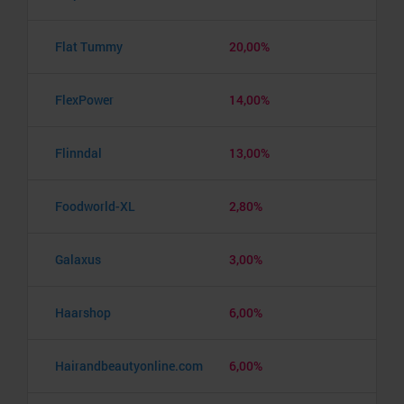
Flat Tummy
20,00%
FlexPower
14,00%
Flinndal
13,00%
Foodworld-XL
2,80%
Galaxus
3,00%
Haarshop
6,00%
Hairandbeautyonline.com
6,00%