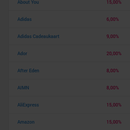
About You
15,00%
Adidas
6,00%
Adidas Cadeaukaart
9,00%
Ador
20,00%
After Eden
8,00%
AIMN
8,00%
AliExpress
15,00%
Amazon
15,00%