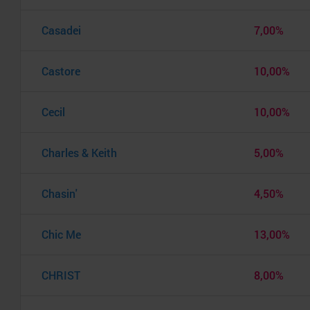
Casadei
7,00%
Castore
10,00%
Cecil
10,00%
Charles & Keith
5,00%
Chasin'
4,50%
Chic Me
13,00%
CHRIST
8,00%