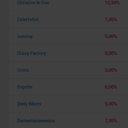
Christine le Duc
12,50%
ColetteSol
7,00%
comma
5,00%
Crazy-Factory
5,00%
Crocs
3,00%
Cupshe
6,00%
Daily Bikers
5,00%
Damestassenenzo
7,00%