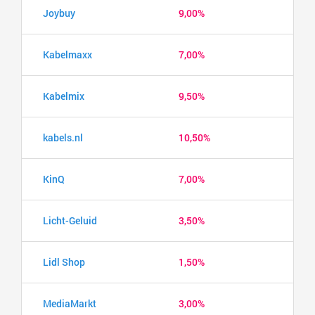
Joybuy
9,00%
Kabelmaxx
7,00%
Kabelmix
9,50%
kabels.nl
10,50%
KinQ
7,00%
Licht-Geluid
3,50%
Lidl Shop
1,50%
MediaMarkt
3,00%