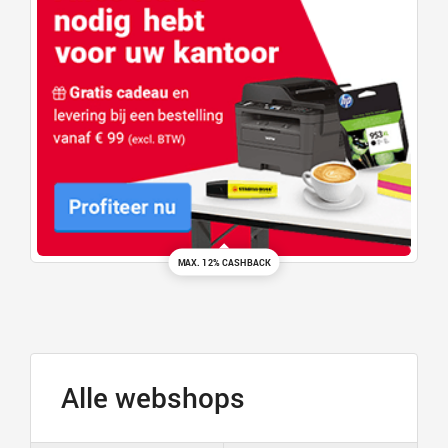
MAX. 12% CASHBACK
Alle webshops