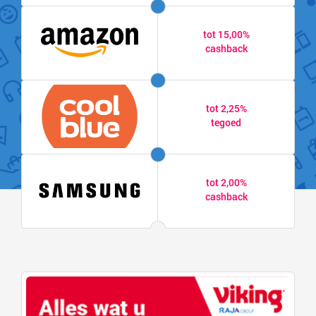
tot 15,00%
cashback
tot 2,25%
tegoed
tot 2,00%
cashback