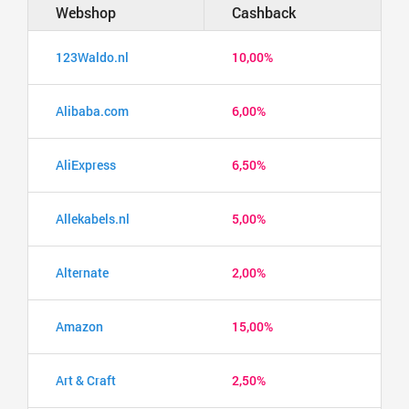
Webshop
Cashback
123Waldo.nl
10,00%
Alibaba.com
6,00%
AliExpress
6,50%
Allekabels.nl
5,00%
Alternate
2,00%
Amazon
15,00%
Art & Craft
2,50%