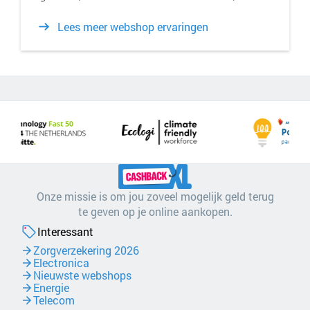
Lees meer webshop ervaringen
Onze missie is om jou zoveel mogelijk geld terug
te geven op je online aankopen.
Interessant
Zorgverzekering 2026
Electronica
Nieuwste webshops
Energie
Telecom