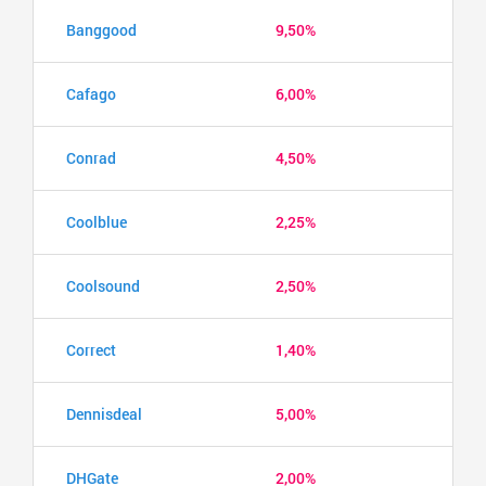
Banggood
9,50%
Cafago
6,00%
Conrad
4,50%
Coolblue
2,25%
Coolsound
2,50%
Correct
1,40%
Dennisdeal
5,00%
DHGate
2,00%