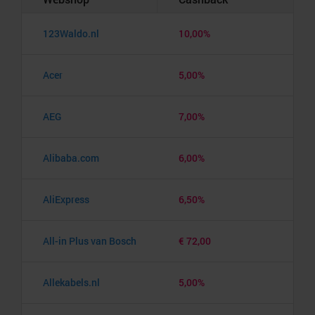
123Waldo.nl
10,00%
Acer
5,00%
AEG
7,00%
Alibaba.com
6,00%
AliExpress
6,50%
All-in Plus van Bosch
€ 72,00
Allekabels.nl
5,00%