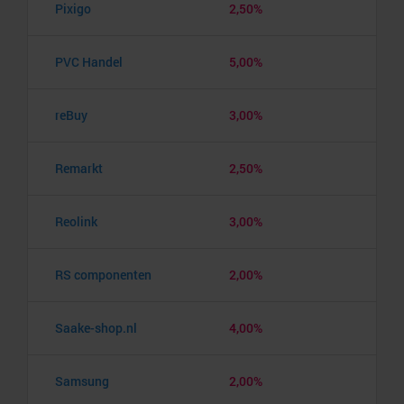
Pixigo
2,50%
PVC Handel
5,00%
reBuy
3,00%
Remarkt
2,50%
Reolink
3,00%
RS componenten
2,00%
Saake-shop.nl
4,00%
Samsung
2,00%