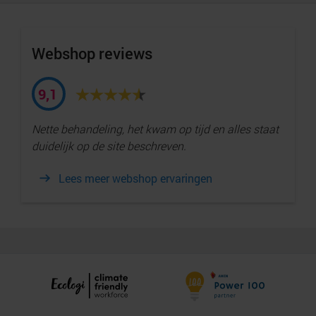
Webshop reviews
9,1
Nette behandeling, het kwam op tijd en alles staat
duidelijk op de site beschreven.
Lees meer webshop ervaringen