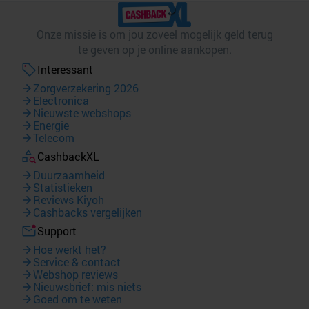
Onze missie is om jou zoveel mogelijk geld terug
te geven op je online aankopen.
Interessant
Zorgverzekering 2026
Electronica
Nieuwste webshops
Energie
Telecom
CashbackXL
Duurzaamheid
Statistieken
Reviews Kiyoh
Cashbacks vergelijken
Support
Hoe werkt het?
Service & contact
Webshop reviews
Nieuwsbrief: mis niets
Goed om te weten