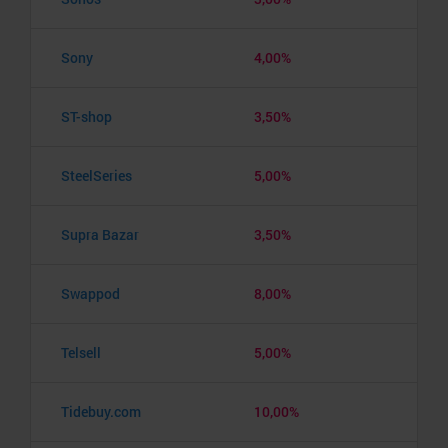
Sony
4,00%
ST-shop
3,50%
SteelSeries
5,00%
Supra Bazar
3,50%
Swappod
8,00%
Telsell
5,00%
Tidebuy.com
10,00%