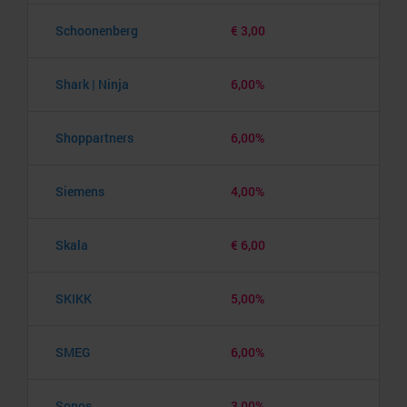
Schoonenberg
€ 3,00
Shark | Ninja
6,00%
Shoppartners
6,00%
Siemens
4,00%
Skala
€ 6,00
SKIKK
5,00%
SMEG
6,00%
Sonos
3,00%