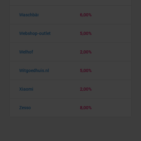
Waschbär
6,00%
Webshop-outlet
5,00%
Welhof
2,00%
Witgoedhuis.nl
5,00%
Xiaomi
2,00%
Zesso
8,00%