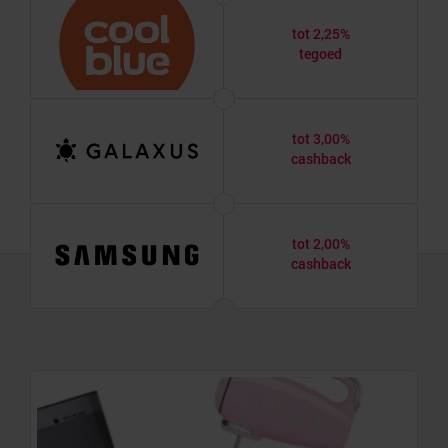
tot 2,25%
tegoed
tot 3,00%
cashback
tot 2,00%
cashback