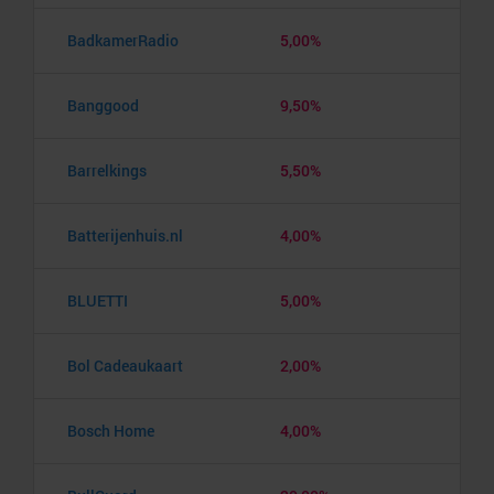
BadkamerRadio
5,00%
Banggood
9,50%
Barrelkings
5,50%
Batterijenhuis.nl
4,00%
BLUETTI
5,00%
Bol Cadeaukaart
2,00%
Bosch Home
4,00%