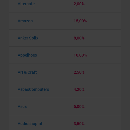
Alternate
2,00%
Amazon
15,00%
Anker Solix
8,00%
Appelhoes
10,00%
Art & Craft
2,50%
AsbasComputers
4,20%
Asus
5,00%
Audioshop.nl
3,50%