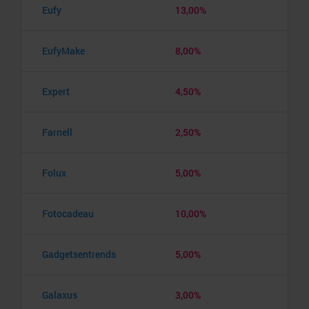
Eufy
13,00%
EufyMake
8,00%
Expert
4,50%
Farnell
2,50%
Folux
5,00%
Fotocadeau
10,00%
Gadgetsentrends
5,00%
Galaxus
3,00%