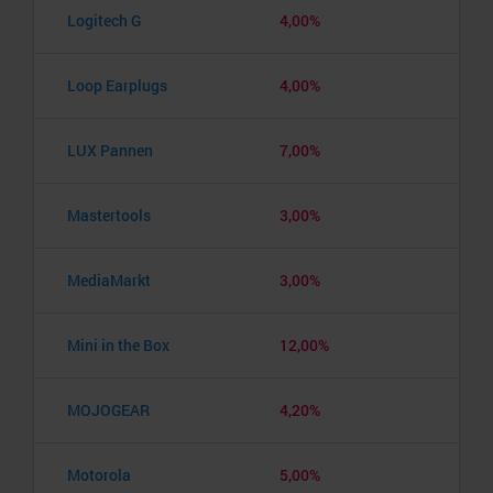
Logitech G
4,00%
Loop Earplugs
4,00%
LUX Pannen
7,00%
Mastertools
3,00%
MediaMarkt
3,00%
Mini in the Box
12,00%
MOJOGEAR
4,20%
Motorola
5,00%