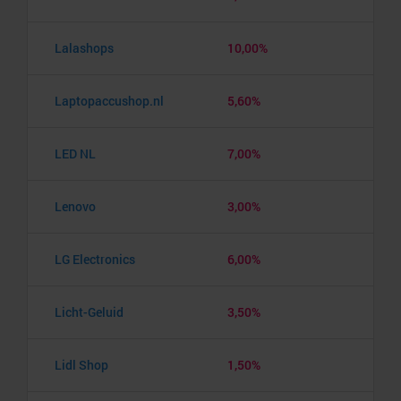
Lalashops
10,00%
Laptopaccushop.nl
5,60%
LED NL
7,00%
Lenovo
3,00%
LG Electronics
6,00%
Licht-Geluid
3,50%
Lidl Shop
1,50%