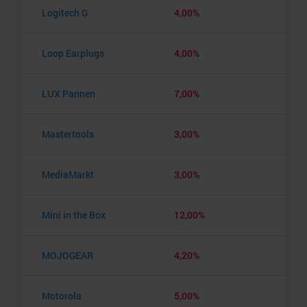
Logitech G
4,00%
Loop Earplugs
4,00%
LUX Pannen
7,00%
Mastertools
3,00%
MediaMarkt
3,00%
Mini in the Box
12,00%
MOJOGEAR
4,20%
Motorola
5,00%