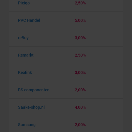
Pixigo
2,50%
PVC Handel
5,00%
reBuy
3,00%
Remarkt
2,50%
Reolink
3,00%
RS componenten
2,00%
Saake-shop.nl
4,00%
Samsung
2,00%