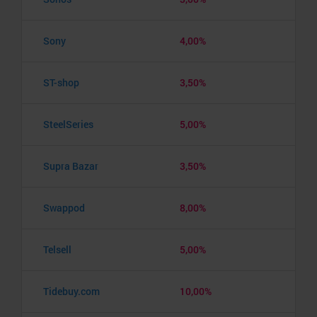
Sony
4,00%
ST-shop
3,50%
SteelSeries
5,00%
Supra Bazar
3,50%
Swappod
8,00%
Telsell
5,00%
Tidebuy.com
10,00%