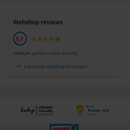
Webshop reviews
9,1
Heerlijke parfum, snelle levering
Lees meer webshop ervaringen