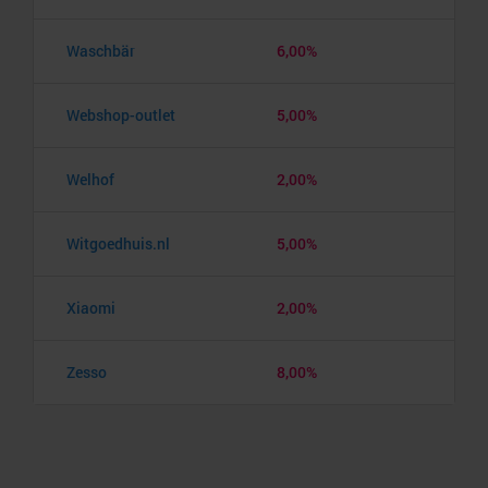
Waschbär
6,00%
Webshop-outlet
5,00%
Welhof
2,00%
Witgoedhuis.nl
5,00%
Xiaomi
2,00%
Zesso
8,00%