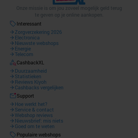
Onze missie is om jou zoveel mogelijk geld terug
te geven op je online aankopen.
Interessant
Zorgverzekering 2026
Electronica
Nieuwste webshops
Energie
Telecom
CashbackXL
Duurzaamheid
Statistieken
Reviews Kiyoh
Cashbacks vergelijken
Support
Hoe werkt het?
Service & contact
Webshop reviews
Nieuwsbrief: mis niets
Goed om te weten
Populaire webshops