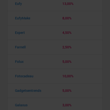
Eufy
13,00%
EufyMake
8,00%
Expert
4,50%
Farnell
2,50%
Folux
5,00%
Fotocadeau
10,00%
Gadgetsentrends
5,00%
Galaxus
3,00%