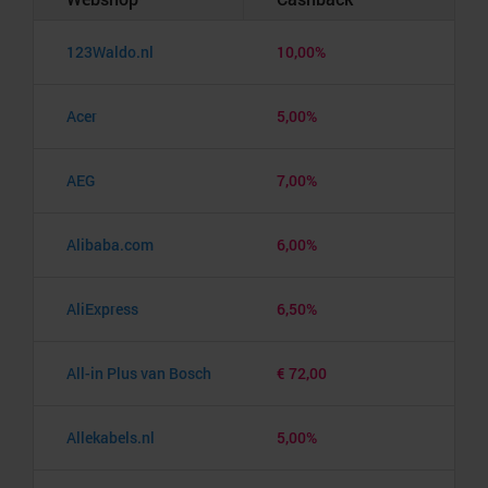
123Waldo.nl
10,00%
Acer
5,00%
AEG
7,00%
Alibaba.com
6,00%
AliExpress
6,50%
All-in Plus van Bosch
€ 72,00
Allekabels.nl
5,00%