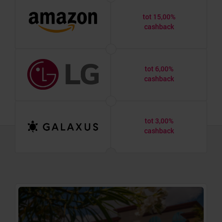
tot 15,00%
cashback
tot 6,00%
cashback
tot 3,00%
cashback