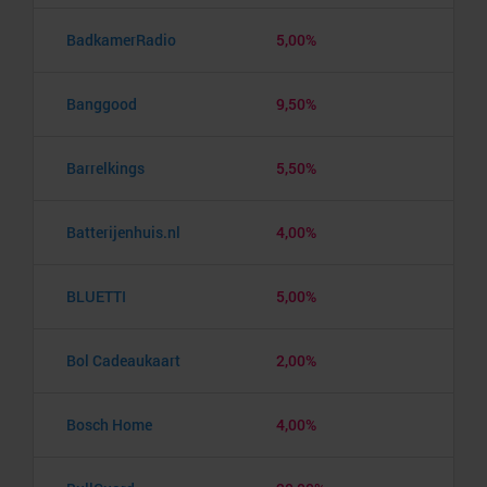
BadkamerRadio
5,00%
Banggood
9,50%
Barrelkings
5,50%
Batterijenhuis.nl
4,00%
BLUETTI
5,00%
Bol Cadeaukaart
2,00%
Bosch Home
4,00%