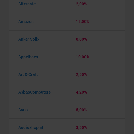
Alternate
2,00%
Amazon
15,00%
Anker Solix
8,00%
Appelhoes
10,00%
Art & Craft
2,50%
AsbasComputers
4,20%
Asus
5,00%
Audioshop.nl
3,50%