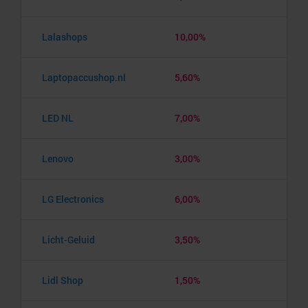
Lalashops
10,00%
Laptopaccushop.nl
5,60%
LED NL
7,00%
Lenovo
3,00%
LG Electronics
6,00%
Licht-Geluid
3,50%
Lidl Shop
1,50%