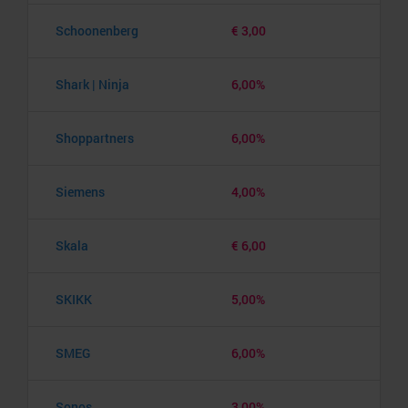
Schoonenberg
€ 3,00
Shark | Ninja
6,00%
Shoppartners
6,00%
Siemens
4,00%
Skala
€ 6,00
SKIKK
5,00%
SMEG
6,00%
Sonos
3,00%