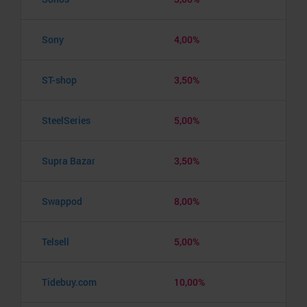
Sony
4,00%
ST-shop
3,50%
SteelSeries
5,00%
Supra Bazar
3,50%
Swappod
8,00%
Telsell
5,00%
Tidebuy.com
10,00%