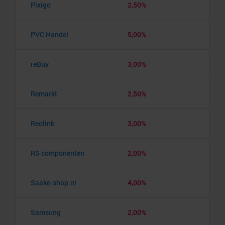
Pixigo
2,50%
PVC Handel
5,00%
reBuy
3,00%
Remarkt
2,50%
Reolink
3,00%
RS componenten
2,00%
Saake-shop.nl
4,00%
Samsung
2,00%