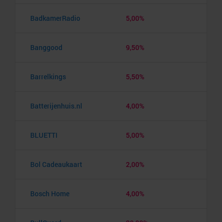
BadkamerRadio
5,00%
Banggood
9,50%
Barrelkings
5,50%
Batterijenhuis.nl
4,00%
BLUETTI
5,00%
Bol Cadeaukaart
2,00%
Bosch Home
4,00%