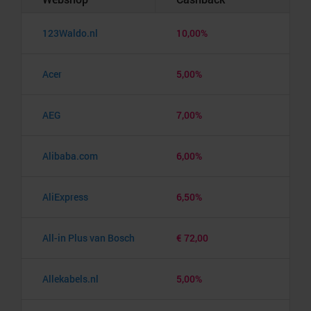
123Waldo.nl
10,00%
Acer
5,00%
AEG
7,00%
Alibaba.com
6,00%
AliExpress
6,50%
All-in Plus van Bosch
€ 72,00
Allekabels.nl
5,00%