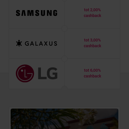
tot 2,00%
cashback
tot 3,00%
cashback
tot 6,00%
cashback