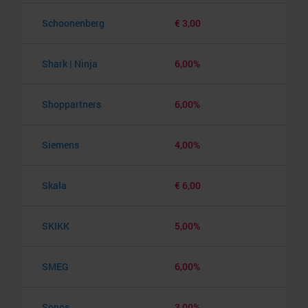
Schoonenberg
€ 3,00
Shark | Ninja
6,00%
Shoppartners
6,00%
Siemens
4,00%
Skala
€ 6,00
SKIKK
5,00%
SMEG
6,00%
Sonos
3,00%