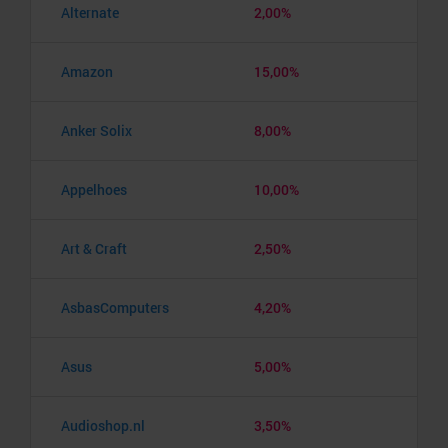
Alternate
2,00%
Amazon
15,00%
Anker Solix
8,00%
Appelhoes
10,00%
Art & Craft
2,50%
AsbasComputers
4,20%
Asus
5,00%
Audioshop.nl
3,50%