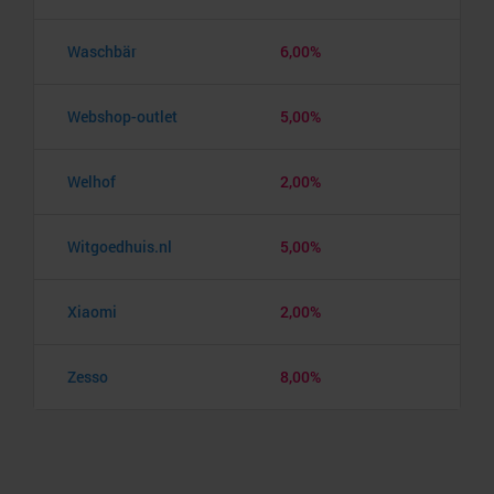
Waschbär
6,00%
Webshop-outlet
5,00%
Welhof
2,00%
Witgoedhuis.nl
5,00%
Xiaomi
2,00%
Zesso
8,00%