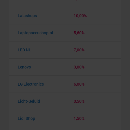
Lalashops
10,00%
Laptopaccushop.nl
5,60%
LED NL
7,00%
Lenovo
3,00%
LG Electronics
6,00%
Licht-Geluid
3,50%
Lidl Shop
1,50%