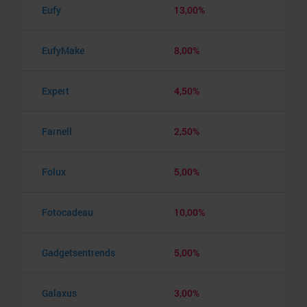
Eufy
13,00%
EufyMake
8,00%
Expert
4,50%
Farnell
2,50%
Folux
5,00%
Fotocadeau
10,00%
Gadgetsentrends
5,00%
Galaxus
3,00%