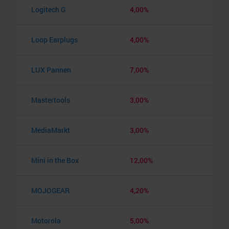
Logitech G
4,00%
Loop Earplugs
4,00%
LUX Pannen
7,00%
Mastertools
3,00%
MediaMarkt
3,00%
Mini in the Box
12,00%
MOJOGEAR
4,20%
Motorola
5,00%