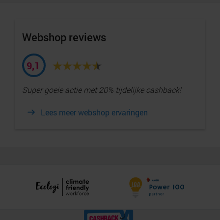
Webshop reviews
9,1
Super goeie actie met 20% tijdelijke cashback!
Lees meer webshop ervaringen