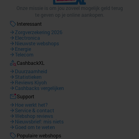
Onze missie is om jou zoveel mogelijk geld terug
te geven op je online aankopen.
Interessant
Zorgverzekering 2026
Electronica
Nieuwste webshops
Energie
Telecom
CashbackXL
Duurzaamheid
Statistieken
Reviews Kiyoh
Cashbacks vergelijken
Support
Hoe werkt het?
Service & contact
Webshop reviews
Nieuwsbrief: mis niets
Goed om te weten
Populaire webshops