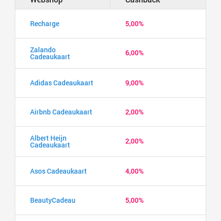
Recharge
5,00%
Zalando
6,00%
Cadeaukaart
Adidas Cadeaukaart
9,00%
Airbnb Cadeaukaart
2,00%
Albert Heijn
2,00%
Cadeaukaart
Asos Cadeaukaart
4,00%
BeautyCadeau
5,00%