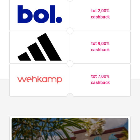
tot 2,00%
cashback
tot 9,00%
cashback
tot 7,00%
cashback