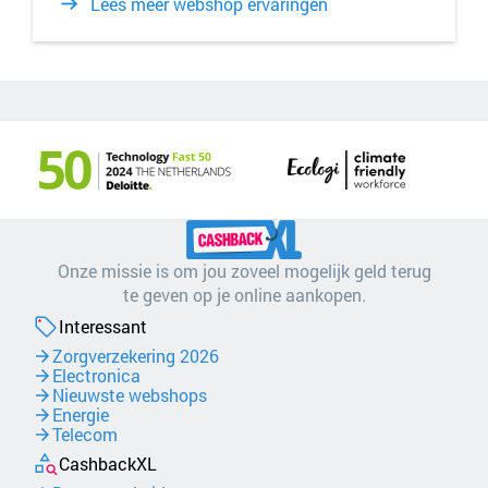
Lees meer webshop ervaringen
Onze missie is om jou zoveel mogelijk geld terug
te geven op je online aankopen.
Interessant
Zorgverzekering 2026
Electronica
Nieuwste webshops
Energie
Telecom
CashbackXL