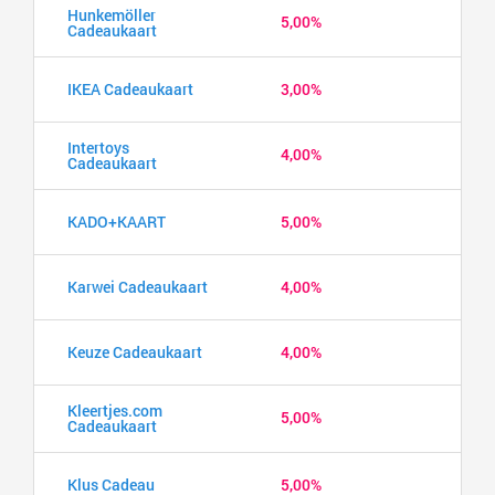
Hunkemöller
5,00%
Cadeaukaart
IKEA Cadeaukaart
3,00%
Intertoys
4,00%
Cadeaukaart
KADO+KAART
5,00%
Karwei Cadeaukaart
4,00%
Keuze Cadeaukaart
4,00%
Kleertjes.com
5,00%
Cadeaukaart
Klus Cadeau
5,00%