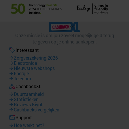
Onze missie is om jou zoveel mogelijk geld terug
te geven op je online aankopen.
Interessant
Zorgverzekering 2026
Electronica
Nieuwste webshops
Energie
Telecom
CashbackXL
Duurzaamheid
Statistieken
Reviews Kiyoh
Cashbacks vergelijken
Support
Hoe werkt het?