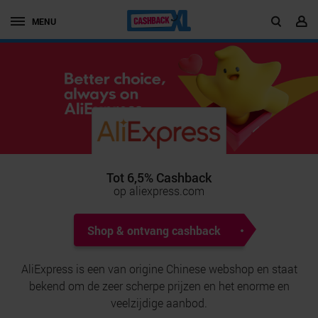
MENU
Tot 6,5% Cashback
op aliexpress.com
Shop & ontvang cashback
AliExpress is een van origine Chinese webshop en staat
bekend om de zeer scherpe prijzen en het enorme en
veelzijdige aanbod.