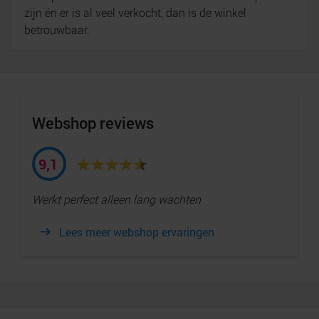
zijn én er is al veel verkocht, dan is de winkel
betrouwbaar.
Webshop reviews
9,1
Werkt perfect alleen lang wachten
Lees meer webshop ervaringen