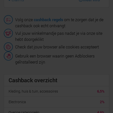
Volg onze
cashback regels
om te zorgen dat je de
cashback ook echt ontvangt
Vul jouw winkelmandje pas nadat je via onze site
hebt doorgeklikt
Check dat jouw browser alle cookies accepteert
Gebruik een browser waarin geen Adblockers
geïnstalleerd zijn
Cashback overzicht
Kleding, huis & tuin, accessoires
6,5%
Electronica
2%
Overige categorieën
4,9%