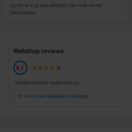
zijn én er is al veel verkocht, dan is de winkel
betrouwbaar.
Webshop reviews
9,1
Heerlijke parfum, snelle levering
Lees meer webshop ervaringen