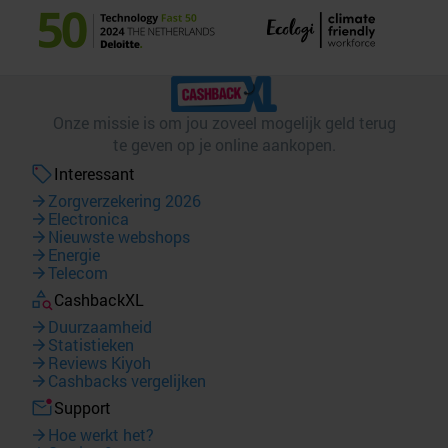
Onze missie is om jou zoveel mogelijk geld terug
te geven op je online aankopen.
Interessant
Zorgverzekering 2026
Electronica
Nieuwste webshops
Energie
Telecom
CashbackXL
Duurzaamheid
Statistieken
Reviews Kiyoh
Cashbacks vergelijken
Support
Hoe werkt het?