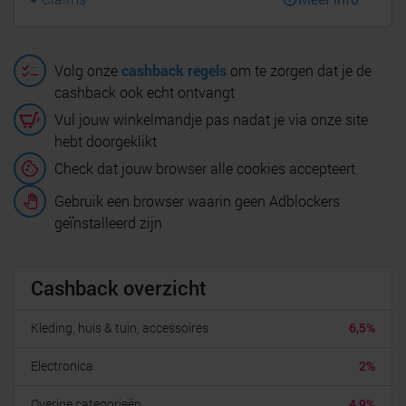
Volg onze
cashback regels
om te zorgen dat je de
cashback ook echt ontvangt
Vul jouw winkelmandje pas nadat je via onze site
hebt doorgeklikt
Check dat jouw browser alle cookies accepteert
Gebruik een browser waarin geen Adblockers
geïnstalleerd zijn
Cashback overzicht
Kleding, huis & tuin, accessoires
6,5%
Electronica
2%
Overige categorieën
4,9%