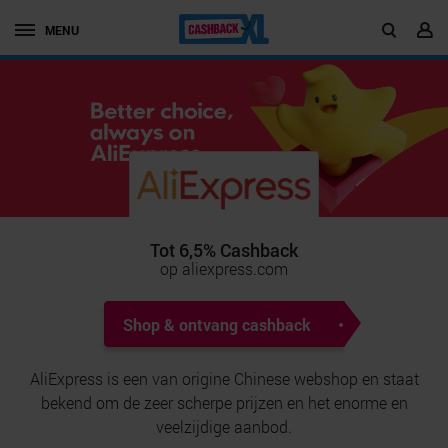
MENU
Tot 6,5% Cashback
op aliexpress.com
Shop & ontvang cashback
AliExpress is een van origine Chinese webshop en staat
bekend om de zeer scherpe prijzen en het enorme en
veelzijdige aanbod.