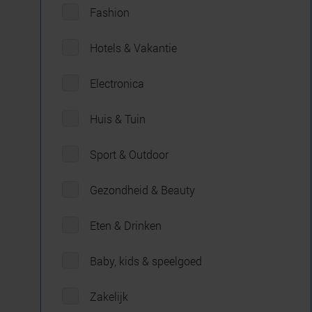
Fashion
Hotels & Vakantie
Electronica
Huis & Tuin
Sport & Outdoor
Gezondheid & Beauty
Eten & Drinken
Baby, kids & speelgoed
Zakelijk