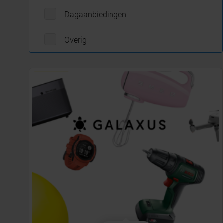
Dagaanbiedingen
Overig