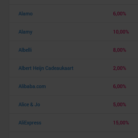
Alamo
6,00%
Alamy
10,00%
Albelli
8,00%
Albert Heijn Cadeaukaart
2,00%
Alibaba.com
6,00%
Alice & Jo
5,00%
AliExpress
15,00%