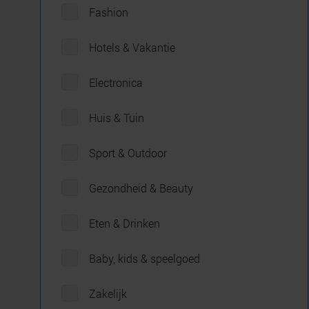
Fashion
Hotels & Vakantie
Electronica
Huis & Tuin
Sport & Outdoor
Gezondheid & Beauty
Eten & Drinken
Baby, kids & speelgoed
Zakelijk