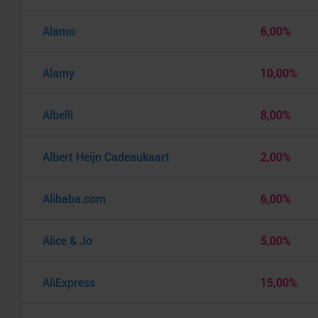
Alamo
6,00%
Alamy
10,00%
Albelli
8,00%
Albert Heijn Cadeaukaart
2,00%
Alibaba.com
6,00%
Alice & Jo
5,00%
AliExpress
15,00%