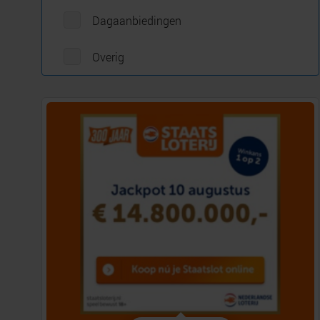
Dagaanbiedingen
Overig