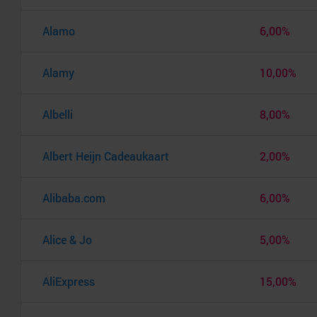
Alamo
6,00%
Alamy
10,00%
Albelli
8,00%
Albert Heijn Cadeaukaart
2,00%
Alibaba.com
6,00%
Alice & Jo
5,00%
AliExpress
15,00%