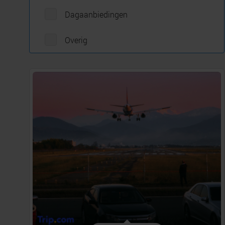
Dagaanbiedingen
Overig