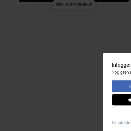
MAX. 10% CASHBACK