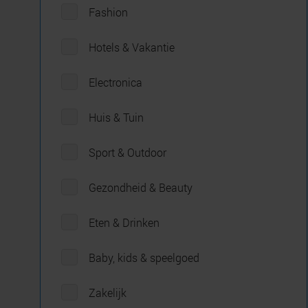
Fashion
Hotels & Vakantie
Electronica
Huis & Tuin
Sport & Outdoor
Gezondheid & Beauty
Eten & Drinken
Baby, kids & speelgoed
Zakelijk