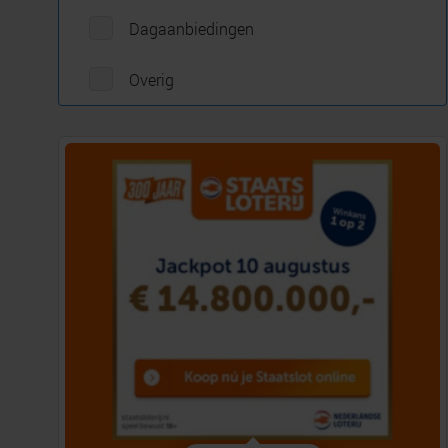
Dagaanbiedingen
Overig