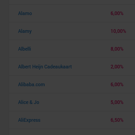
Alamo
6,00%
Alamy
10,00%
Albelli
8,00%
Albert Heijn Cadeaukaart
2,00%
Alibaba.com
6,00%
Alice & Jo
5,00%
AliExpress
6,50%