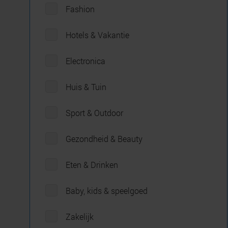
Fashion
Hotels & Vakantie
Electronica
Huis & Tuin
Sport & Outdoor
Gezondheid & Beauty
Eten & Drinken
Baby, kids & speelgoed
Zakelijk