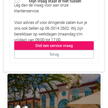
Mijn vraag staat er niet tussen
Leg dan de vraag voor aan onze
klantenservice.
Voor advies of voor dringende zaken kun je
ons ook bellen op
06-3014 2602
. Wij zijn
bereikbaar op werkdagen (maandag t/m
vrijdag) van 09:00 tot 17:00.
Stel een service vraag
Terug