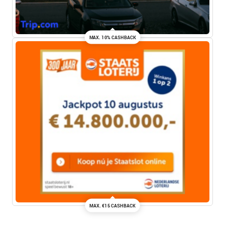
MAX. 10% CASHBACK
MAX. €15 CASHBACK