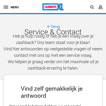
MENU
Terug
Service & Contact
Heb je hulp nodig of heb je een vraag over je
cashback? Ons team staat voor je klaar!
Vind hier antwoorden op veelgestelde vragen of neem
contact met ons op met een service vraag.
We helpen je graag verder om het maximale uit je
cashback-ervaring te halen.
Vind zelf gemakkelijk je
antwoord