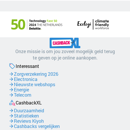
Onze missie is om jou zoveel mogelijk geld terug
te geven op je online aankopen.
Interessant
Zorgverzekering 2026
Electronica
Nieuwste webshops
Energie
Telecom
CashbackXL
Duurzaamheid
Statistieken
Reviews Kiyoh
Cashbacks vergelijken