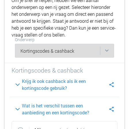
Om je snel te helpen, hebben we een aantal
onderwerpen op een rij gezet. Selecteer hieronder
het onderwerp van je vraag om direct een passend
antwoord te krijgen. Staat je antwoord er niet bij of
heb je een specifieke vraag? Dan kun je een service-
vraag stellen of ons bellen.
Onderwerp
Kortingscodes & cashback
Krijg ik ook cashback als ik een
kortingscode gebruik?
Wat is het verschil tussen een
aanbieding en een kortingscode?