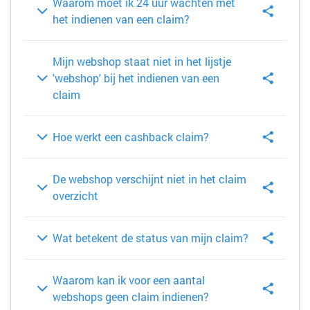
Waarom moet ik 24 uur wachten met
het indienen van een claim?
Mijn webshop staat niet in het lijstje
'webshop' bij het indienen van een
claim
Hoe werkt een cashback claim?
De webshop verschijnt niet in het claim
overzicht
Wat betekent de status van mijn claim?
Waarom kan ik voor een aantal
webshops geen claim indienen?