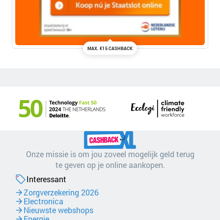
MAX. €15 CASHBACK
Onze missie is om jou zoveel mogelijk geld terug
te geven op je online aankopen.
Interessant
Zorgverzekering 2026
Electronica
Nieuwste webshops
Energie