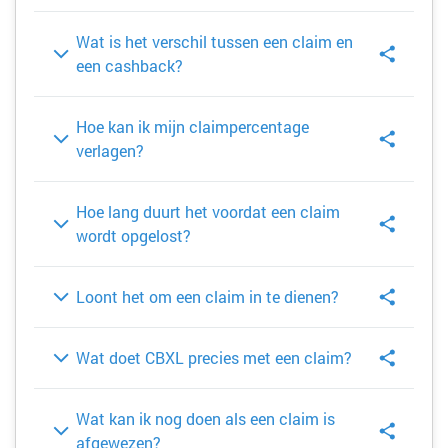
Wat is het verschil tussen een claim en
een cashback?
Hoe kan ik mijn claimpercentage
verlagen?
Hoe lang duurt het voordat een claim
wordt opgelost?
Loont het om een claim in te dienen?
Wat doet CBXL precies met een claim?
Wat kan ik nog doen als een claim is
afgewezen?