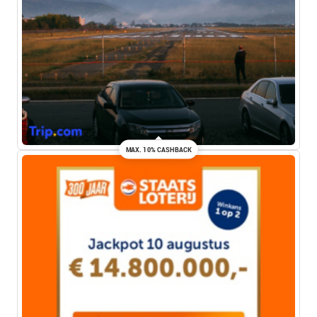
MAX. 10% CASHBACK