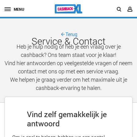
MENU
Terug
Service & Contact
Heb je hulp nodig of heb je een vraag over je
cashback? Ons team staat voor je klaar!
Vind hier antwoorden op veelgestelde vragen of neem
contact met ons op met een service vraag.
We helpen je graag verder om het maximale uit je
cashback-ervaring te halen.
Vind zelf gemakkelijk je
antwoord