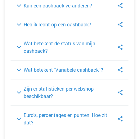
Kan een cashback veranderen?
Heb ik recht op een cashback?
Wat betekent de status van mijn
cashback?
Wat betekent 'Variabele cashback' ?
Zijn er statistieken per webshop
beschikbaar?
Euro's, percentages en punten. Hoe zit
dat?