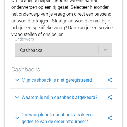
Om je snel te helpen, hebben we een aantal
onderwerpen op een rij gezet. Selecteer hieronder
het onderwerp van je vraag om direct een passend
antwoord te krijgen. Staat je antwoord er niet bij of
heb je een specifieke vraag? Dan kun je een service-
vraag stellen of ons bellen.
Onderwerp
Cashbacks
Mijn cashback is niet geregistreerd
Waarom is mijn cashback afgekeurd?
Ontvang ik ook cashback als ik een
gedeelte van de order retourneer?