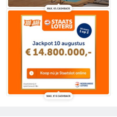
MAX. 6% CASHBACK
MAX. €15 CASHBACK