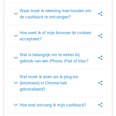
Waar moet ik rekening mee houden om
de cashback te ontvangen?
Hoe weet ik of mijn browser de cookies
accepteert?
Wat is belangrijk om te weten bij
gebruik van een iPhone, iPad of Mac?
Wat moet ik doen als ik plug-ins
(extensies) in Chrome heb
geïnstalleerd?
Hoe snel ontvang ik mijn cashback?