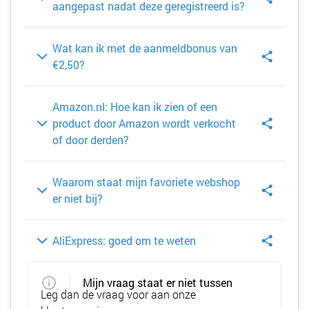
aangepast nadat deze geregistreerd is?
Wat kan ik met de aanmeldbonus van
€2,50?
Amazon.nl: Hoe kan ik zien of een
product door Amazon wordt verkocht
of door derden?
Waarom staat mijn favoriete webshop
er niet bij?
AliExpress: goed om te weten
Mijn vraag staat er niet tussen
Leg dan de vraag voor aan onze