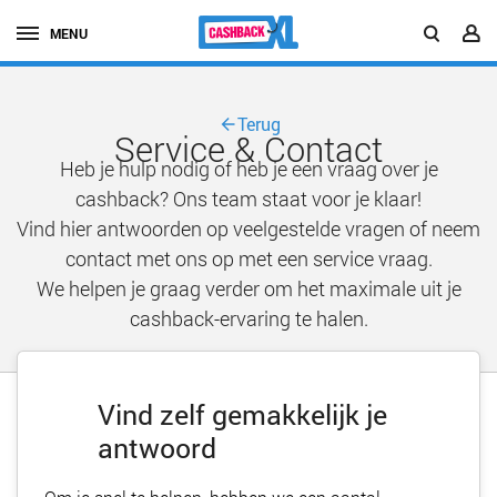
MENU
Terug
Service & Contact
Heb je hulp nodig of heb je een vraag over je
cashback? Ons team staat voor je klaar!
Vind hier antwoorden op veelgestelde vragen of neem
contact met ons op met een service vraag.
We helpen je graag verder om het maximale uit je
cashback-ervaring te halen.
Vind zelf gemakkelijk je
antwoord