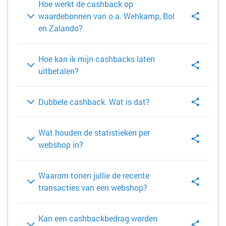
Hoe werkt de cashback op
waardebonnen van o.a. Wehkamp, Bol
en Zalando?
Hoe kan ik mijn cashbacks laten
uitbetalen?
Dubbele cashback. Wat is dat?
Wat houden de statistieken per
webshop in?
Waarom tonen jullie de recente
transacties van een webshop?
Kan een cashbackbedrag worden